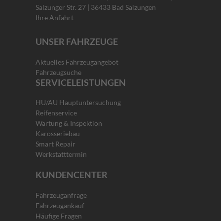
Salzunger Str. 27 | 36433 Bad Salzungen
Ihre Anfahrt
UNSER FAHRZEUGE
Aktuelles Fahrzeugangebot
Fahrzeugsuche
SERVICELEISTUNGEN
HU/AU Hauptuntersuchung
Reifenservice
Wartung & Inspektion
Karosseriebau
Smart Repair
Werkstatttermin
KUNDENCENTER
Fahrzeuganfrage
Fahrzeugankauf
Häufige Fragen