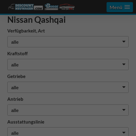
Menü
Nissan Qashqai
Verfügbarkeit, Art
Kraftstoff
Getriebe
Antrieb
Ausstattungslinie