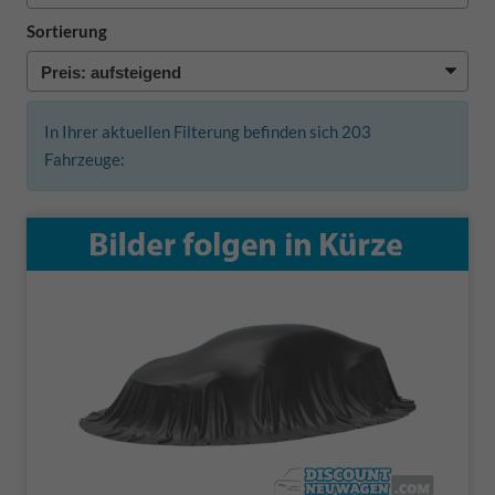
Sortierung
In Ihrer aktuellen Filterung befinden sich
203
Fahrzeuge: