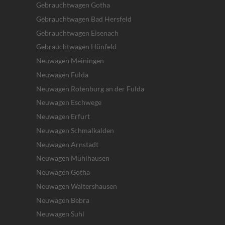
Gebrauchtwagen Gotha
Gebrauchtwagen Bad Hersfeld
Gebrauchtwagen Eisenach
Gebrauchtwagen Hünfeld
Neuwagen Meiningen
Neuwagen Fulda
Neuwagen Rotenburg an der Fulda
Neuwagen Eschwege
Neuwagen Erfurt
Neuwagen Schmalkalden
Neuwagen Arnstadt
Neuwagen Mühlhausen
Neuwagen Gotha
Neuwagen Waltershausen
Neuwagen Bebra
Neuwagen Suhl