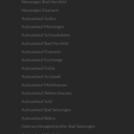
Neuwagen Bad Hersfeld
Neuwagen Eisenach
Autoankauf Gotha
Autoankauf Meiningen
Autoankauf Schmalkalden
Autoankauf Bad Hersfeld
Autoankauf Eisenach
Autoankauf Eschwege
Autoankauf Fulda
Autoankauf Arnstadt
Autoankauf Mühlhausen
Autoankauf Waltershausen
Autoankauf Suhl
Autoankauf Bad Salzungen
Autoankauf Bebra
Gebrauchtwagenhändler Bad Salzungen