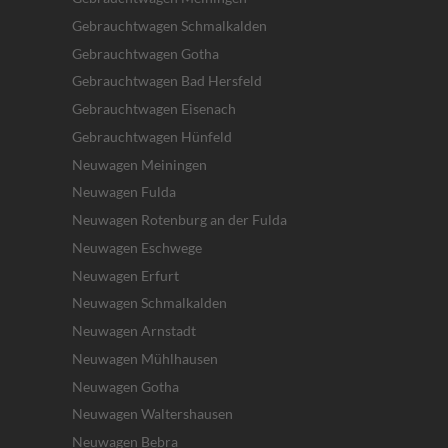
Gebrauchtwagen Schmalkalden
Gebrauchtwagen Gotha
Gebrauchtwagen Bad Hersfeld
Gebrauchtwagen Eisenach
Gebrauchtwagen Hünfeld
Neuwagen Meiningen
Neuwagen Fulda
Neuwagen Rotenburg an der Fulda
Neuwagen Eschwege
Neuwagen Erfurt
Neuwagen Schmalkalden
Neuwagen Arnstadt
Neuwagen Mühlhausen
Neuwagen Gotha
Neuwagen Waltershausen
Neuwagen Bebra