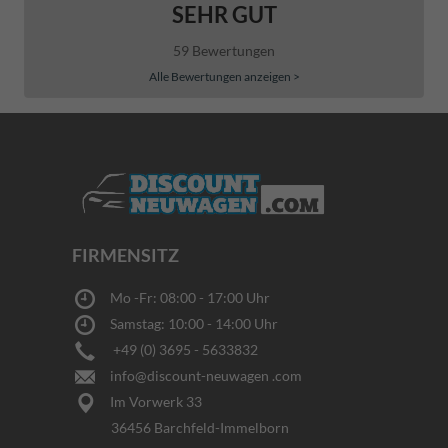
SEHR GUT
59 Bewertungen
Alle Bewertungen anzeigen >
FIRMENSITZ
Mo -Fr: 08:00 - 17:00 Uhr
Samstag: 10:00 - 14:00 Uhr
+49 (0) 3695 - 5633832
info@discount-neuwagen .com
Im Vorwerk 33
36456 Barchfeld-Immelborn