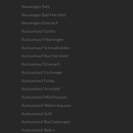
Neuwagen Suhl
Neuwagen Bad Hersfeld
Neuwagen Eisenach
Autoankauf Gotha
Autoankauf Meiningen
Autoankauf Schmalkalden
Autoankauf Bad Hersfeld
Autoankauf Eisenach
Autoankauf Eschwege
Autoankauf Fulda
Autoankauf Arnstadt
Autoankauf Mühlhausen
Autoankauf Waltershausen
Autoankauf Suhl
Autoankauf Bad Salzungen
Autoankauf Bebra