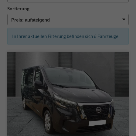
Sortierung
In Ihrer aktuellen Filterung befinden sich
6
Fahrzeuge: