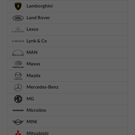
Lamborghini
Land Rover
Lexus
Lynk & Co
MAN
Maxus
Mazda
Mercedes-Benz
MG
Microlino
MINI
Mitsubishi