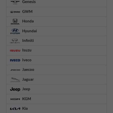
Genesis
GWM
Honda
Hyundai
Infiniti
Isuzu
Iveco
Jaecoo
Jaguar
Jeep
KGM
Kia