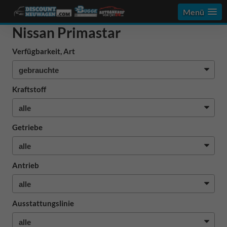
Menü
Nissan Primastar
Verfügbarkeit, Art
Kraftstoff
Getriebe
Antrieb
Ausstattungslinie