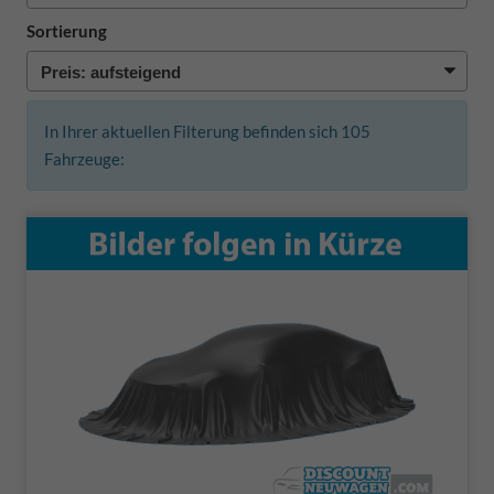
Sortierung
In Ihrer aktuellen Filterung befinden sich
105
Fahrzeuge: