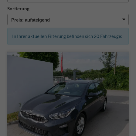
Sortierung
In Ihrer aktuellen Filterung befinden sich
20
Fahrzeuge: