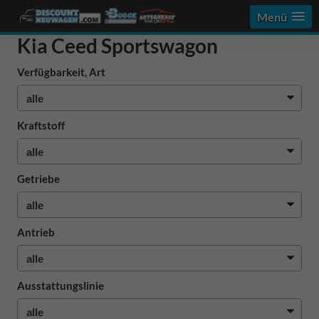
Menü
Kia Ceed Sportswagon
Verfügbarkeit, Art
Kraftstoff
Getriebe
Antrieb
Ausstattungslinie