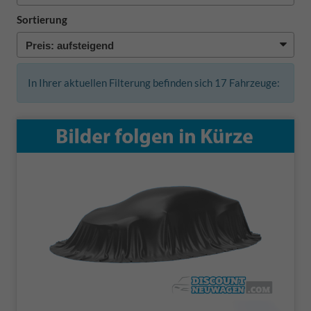
Sortierung
In Ihrer aktuellen Filterung befinden sich
17
Fahrzeuge: