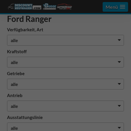
Menü
Ford Ranger
Verfügbarkeit, Art
Kraftstoff
Getriebe
Antrieb
Ausstattungslinie