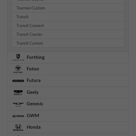
Tourneo Custom
Transit
Transit Connect
Transit Courier
Transit Custom
Forthing
Foton
Futura
Geely
Genesis
GWM
Honda