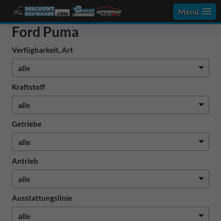
Menü
Ford Puma
Verfügbarkeit, Art
Kraftstoff
Getriebe
Antrieb
Ausstattungslinie