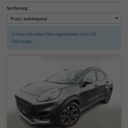
Sortierung
In Ihrer aktuellen Filterung befinden sich
130
Fahrzeuge: