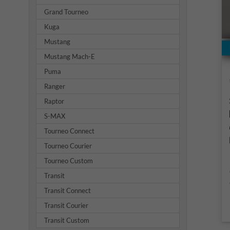
Grand Tourneo
Kuga
Mustang
Mustang Mach-E
Puma
Ranger
Raptor
S-MAX
Tourneo Connect
Tourneo Courier
Tourneo Custom
Transit
Transit Connect
Transit Courier
Transit Custom