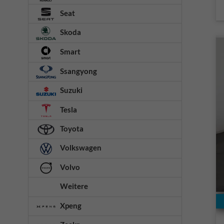
Seat
Skoda
Smart
Ssangyong
Suzuki
Tesla
Toyota
Volkswagen
Volvo
Weitere
Xpeng