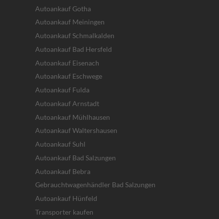
Autoankauf Gotha
Autoankauf Meiningen
Autoankauf Schmalkalden
Autoankauf Bad Hersfeld
Autoankauf Eisenach
Autoankauf Eschwege
Autoankauf Fulda
Autoankauf Arnstadt
Autoankauf Mühlhausen
Autoankauf Waltershausen
Autoankauf Suhl
Autoankauf Bad Salzungen
Autoankauf Bebra
Gebrauchtwagenhändler Bad Salzungen
Autoankauf Hünfeld
Transporter kaufen