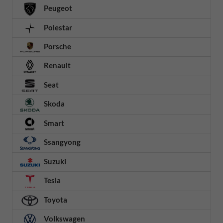
Peugeot
Polestar
Porsche
Renault
Seat
Skoda
Smart
Ssangyong
Suzuki
Tesla
Toyota
Volkswagen