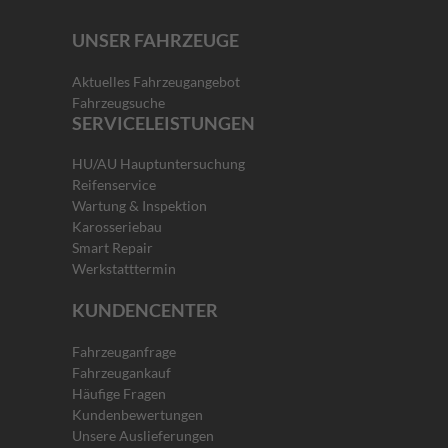
UNSER FAHRZEUGE
Aktuelles Fahrzeugangebot
Fahrzeugsuche
SERVICELEISTUNGEN
HU/AU Hauptuntersuchung
Reifenservice
Wartung & Inspektion
Karosseriebau
Smart Repair
Werkstatttermin
KUNDENCENTER
Fahrzeuganfrage
Fahrzeugankauf
Häufige Fragen
Kundenbewertungen
Unsere Auslieferungen