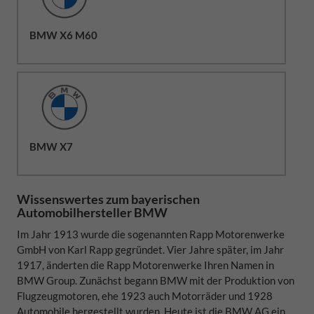
BMW X6 M60
BMW X7
Wissenswertes zum bayerischen
Automobilhersteller BMW
Im Jahr 1913 wurde die sogenannten Rapp Motorenwerke
GmbH von Karl Rapp gegründet. Vier Jahre später, im Jahr
1917, änderten die Rapp Motorenwerke Ihren Namen in
BMW Group. Zunächst begann BMW mit der Produktion von
Flugzeugmotoren, ehe 1923 auch Motorräder und 1928
Automobile hergestellt wurden. Heute ist die BMW AG ein