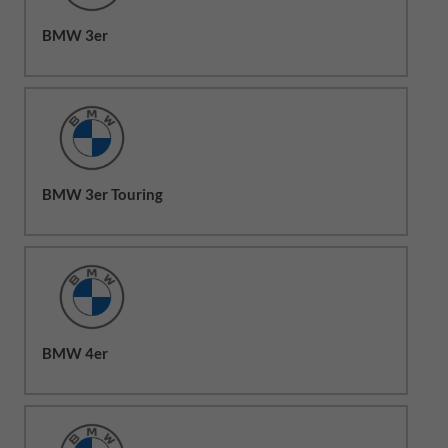
BMW 3er
BMW 3er Touring
BMW 4er