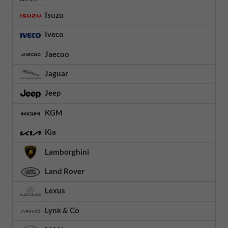
Isuzu
Iveco
Jaecoo
Jaguar
Jeep
KGM
Kia
Lamborghini
Land Rover
Lexus
Lynk & Co