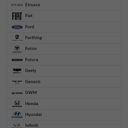
Etrusco
Fiat
Ford
Forthing
Foton
Futura
Geely
Genesis
GWM
Honda
Hyundai
Infiniti