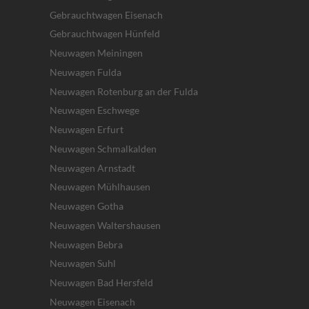
Gebrauchtwagen Eisenach
Gebrauchtwagen Hünfeld
Neuwagen Meiningen
Neuwagen Fulda
Neuwagen Rotenburg an der Fulda
Neuwagen Eschwege
Neuwagen Erfurt
Neuwagen Schmalkalden
Neuwagen Arnstadt
Neuwagen Mühlhausen
Neuwagen Gotha
Neuwagen Waltershausen
Neuwagen Bebra
Neuwagen Suhl
Neuwagen Bad Hersfeld
Neuwagen Eisenach