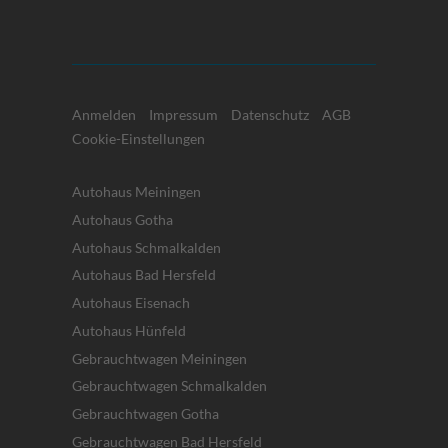
Anmelden
Impressum
Datenschutz
AGB
Cookie-Einstellungen
Autohaus Meiningen
Autohaus Gotha
Autohaus Schmalkalden
Autohaus Bad Hersfeld
Autohaus Eisenach
Autohaus Hünfeld
Gebrauchtwagen Meiningen
Gebrauchtwagen Schmalkalden
Gebrauchtwagen Gotha
Gebrauchtwagen Bad Hersfeld