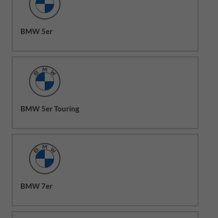
BMW 5er
BMW 5er Touring
BMW 7er