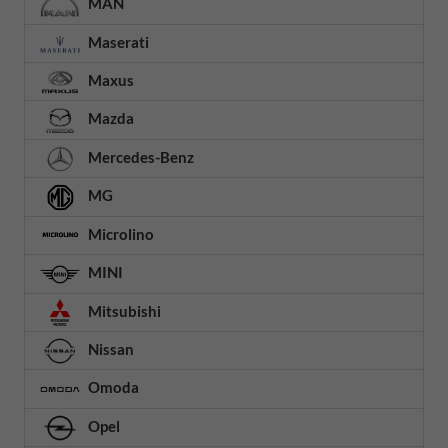
MAN
Maserati
Maxus
Mazda
Mercedes-Benz
MG
Microlino
MINI
Mitsubishi
Nissan
Omoda
Opel