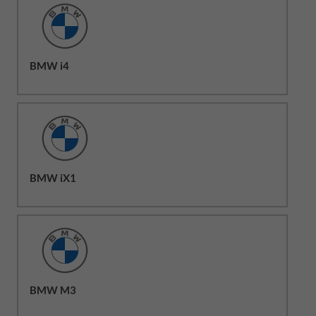
BMW i4
BMW iX1
BMW M3