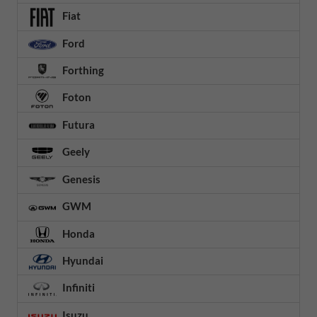
Fiat
Ford
Forthing
Foton
Futura
Geely
Genesis
GWM
Honda
Hyundai
Infiniti
Isuzu