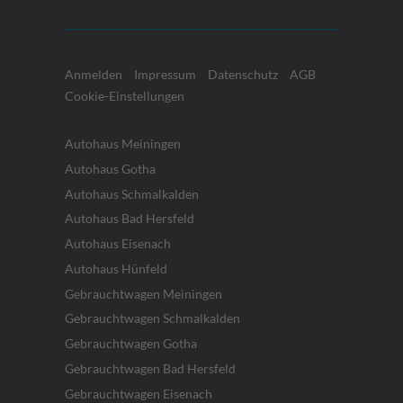
Anmelden
Impressum
Datenschutz
AGB
Cookie-Einstellungen
Autohaus Meiningen
Autohaus Gotha
Autohaus Schmalkalden
Autohaus Bad Hersfeld
Autohaus Eisenach
Autohaus Hünfeld
Gebrauchtwagen Meiningen
Gebrauchtwagen Schmalkalden
Gebrauchtwagen Gotha
Gebrauchtwagen Bad Hersfeld
Gebrauchtwagen Eisenach