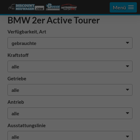
Menü
BMW 2er Active Tourer
Verfügbarkeit, Art
Kraftstoff
Getriebe
Antrieb
Ausstattungslinie