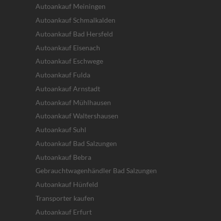
Autoankauf Meiningen
Autoankauf Schmalkalden
Autoankauf Bad Hersfeld
Autoankauf Eisenach
Autoankauf Eschwege
Autoankauf Fulda
Autoankauf Arnstadt
Autoankauf Mühlhausen
Autoankauf Waltershausen
Autoankauf Suhl
Autoankauf Bad Salzungen
Autoankauf Bebra
Gebrauchtwagenhändler Bad Salzungen
Autoankauf Hünfeld
Transporter kaufen
Autoankauf Erfurt