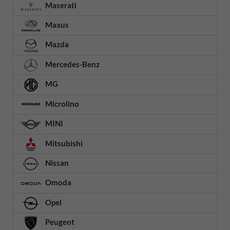
Maserati
Maxus
Mazda
Mercedes-Benz
MG
Microlino
MINI
Mitsubishi
Nissan
Omoda
Opel
Peugeot