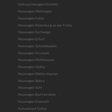
Gebrauchtwagen Hünfeld
Neuwagen Meiningen
Neuwagen Fulda
Neuwagen Rotenburg an der Fulda
Neuwagen Eschwege
Neuwagen Erfurt
Neuwagen Schmalkalden
Neuwagen Arnstadt
Neuwagen Mühlhausen
Neuwagen Gotha
Neuwagen Waltershausen
Neuwagen Bebra
Neuwagen Suhl
Neuwagen Bad Hersfeld
Neuwagen Eisenach
Autoankauf Gotha