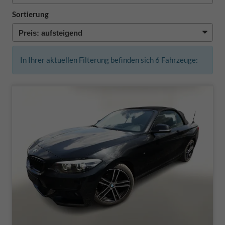
Sortierung
In Ihrer aktuellen Filterung befinden sich
6
Fahrzeuge: