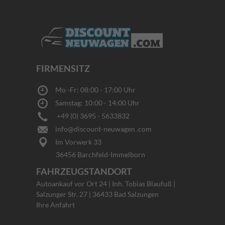
FIRMENSITZ
Mo -Fr: 08:00 - 17:00 Uhr
Samstag: 10:00 - 14:00 Uhr
+49 (0) 3695 - 5633832
info@discount-neuwagen .com
Im Vorwerk 33
36456 Barchfeld-Immelborn
FAHRZEUGSTANDORT
Autoankauf vor Ort 24 | Inh. Tobias Blaufuß |
Salzunger Str. 27 | 36433 Bad Salzungen
Ihre Anfahrt