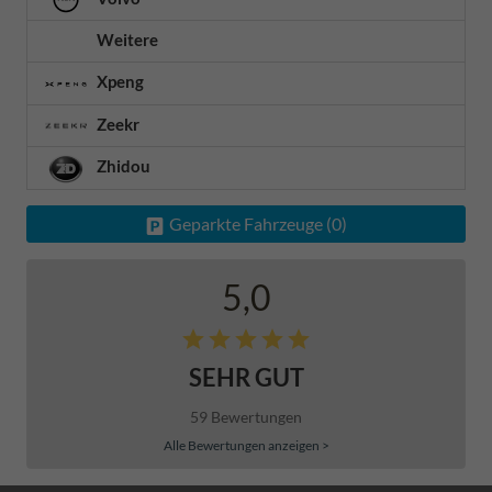
Weitere
Xpeng
Zeekr
Zhidou
Geparkte Fahrzeuge (
0
)
5,0
SEHR GUT
59 Bewertungen
Alle Bewertungen anzeigen >