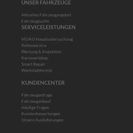
UNSER FAHRZEUGE
Aktuelles Fahrzeugangebot
Fahrzeugsuche
SERVICELEISTUNGEN
HU/AU Hauptuntersuchung
Reifenservice
Wartung & Inspektion
Karosseriebau
Smart Repair
Werkstatttermin
KUNDENCENTER
Fahrzeuganfrage
Fahrzeugankauf
Häufige Fragen
Kundenbewertungen
Unsere Auslieferungen