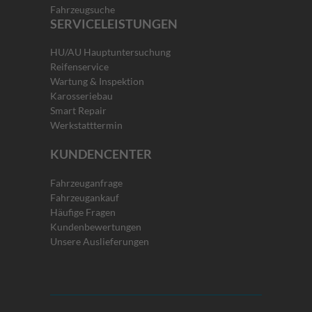
Fahrzeugsuche
SERVICELEISTUNGEN
HU/AU Hauptuntersuchung
Reifenservice
Wartung & Inspektion
Karosseriebau
Smart Repair
Werkstatttermin
KUNDENCENTER
Fahrzeuganfrage
Fahrzeugankauf
Häufige Fragen
Kundenbewertungen
Unsere Auslieferungen