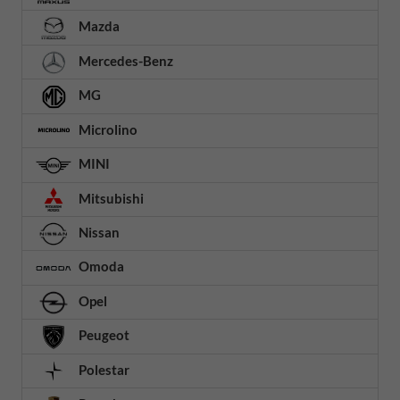
Mazda
Mercedes-Benz
MG
Microlino
MINI
Mitsubishi
Nissan
Omoda
Opel
Peugeot
Polestar