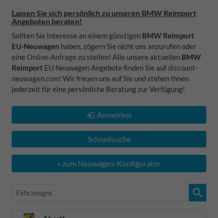
Lassen Sie sich persönlich zu unseren BMW Reimport
Angeboten beraten!
Sollten Sie Interesse an einem günstigen
BMW Reimport
EU-Neuwagen
haben, zögern Sie nicht uns anzurufen oder
eine
Online-Anfrage
zu stellen! Alle unsere aktuellen
BMW
Reimport
EU Neuwagen Angebote finden Sie auf
discount-
neuwagen.com
! Wir freuen uns auf Sie und stehen Ihnen
jederzeit für eine persönliche Beratung zur Verfügung!
Anmelden
Schnellsuche
» zum Neuwagen-Konfigurator
Fahrzeugnr.