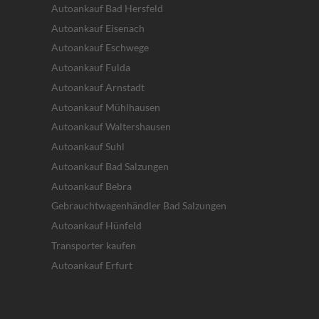
Autoankauf Bad Hersfeld
Autoankauf Eisenach
Autoankauf Eschwege
Autoankauf Fulda
Autoankauf Arnstadt
Autoankauf Mühlhausen
Autoankauf Waltershausen
Autoankauf Suhl
Autoankauf Bad Salzungen
Autoankauf Bebra
Gebrauchtwagenhändler Bad Salzungen
Autoankauf Hünfeld
Transporter kaufen
Autoankauf Erfurt