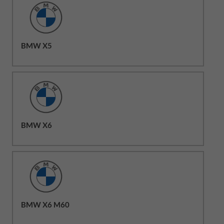
BMW X5
BMW X6
BMW X6 M60