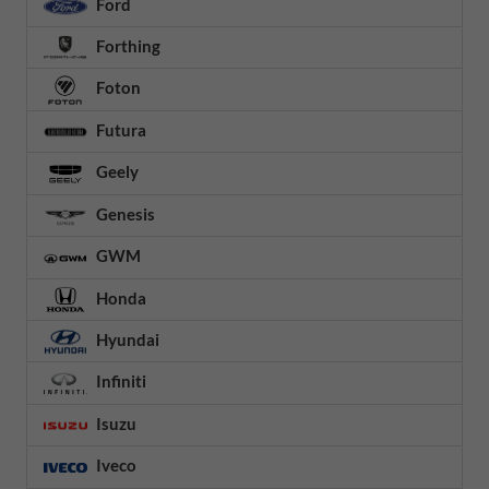
Ford
Forthing
Foton
Futura
Geely
Genesis
GWM
Honda
Hyundai
Infiniti
Isuzu
Iveco