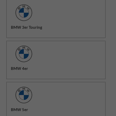
BMW 3er Touring
BMW 4er
BMW 5er