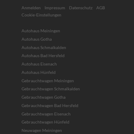
Anmelden
Impressum
Datenschutz
AGB
Cookie-Einstellungen
Autohaus Meiningen
Autohaus Gotha
Autohaus Schmalkalden
Autohaus Bad Hersfeld
Autohaus Eisenach
Autohaus Hünfeld
Gebrauchtwagen Meiningen
Gebrauchtwagen Schmalkalden
Gebrauchtwagen Gotha
Gebrauchtwagen Bad Hersfeld
Gebrauchtwagen Eisenach
Gebrauchtwagen Hünfeld
Neuwagen Meiningen