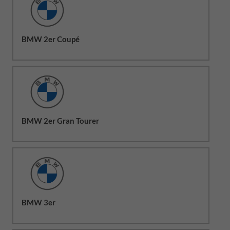
BMW 2er Coupé
BMW 2er Gran Tourer
BMW 3er