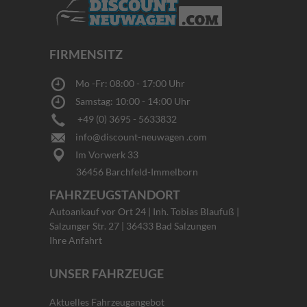
FIRMENSITZ
Mo -Fr: 08:00 - 17:00 Uhr
Samstag: 10:00 - 14:00 Uhr
+49 (0) 3695 - 5633832
info@discount-neuwagen .com
Im Vorwerk 33
36456 Barchfeld-Immelborn
FAHRZEUGSTANDORT
Autoankauf vor Ort 24 | Inh. Tobias Blaufuß |
Salzunger Str. 27 | 36433 Bad Salzungen
Ihre Anfahrt
UNSER FAHRZEUGE
Aktuelles Fahrzeugangebot