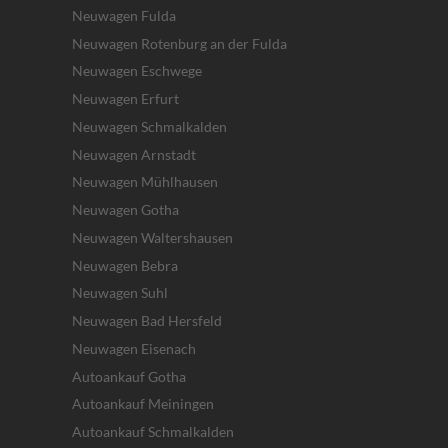
Neuwagen Fulda
Neuwagen Rotenburg an der Fulda
Neuwagen Eschwege
Neuwagen Erfurt
Neuwagen Schmalkalden
Neuwagen Arnstadt
Neuwagen Mühlhausen
Neuwagen Gotha
Neuwagen Waltershausen
Neuwagen Bebra
Neuwagen Suhl
Neuwagen Bad Hersfeld
Neuwagen Eisenach
Autoankauf Gotha
Autoankauf Meiningen
Autoankauf Schmalkalden