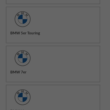
BMW 5er Touring
BMW 7er