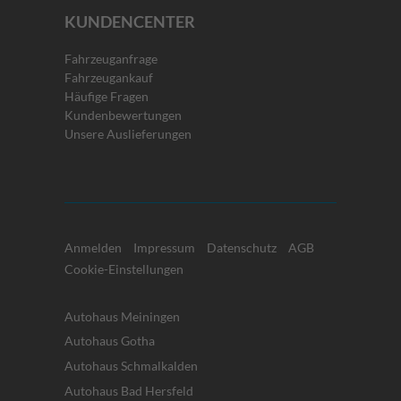
KUNDENCENTER
Fahrzeuganfrage
Fahrzeugankauf
Häufige Fragen
Kundenbewertungen
Unsere Auslieferungen
Anmelden
Impressum
Datenschutz
AGB
Cookie-Einstellungen
Autohaus Meiningen
Autohaus Gotha
Autohaus Schmalkalden
Autohaus Bad Hersfeld