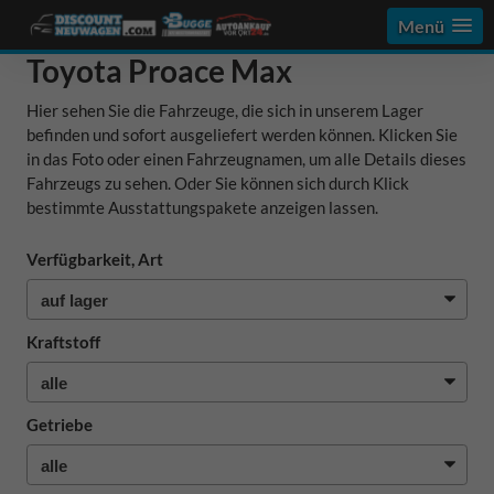
Menü
Toyota Proace Max
Hier sehen Sie die Fahrzeuge, die sich in unserem Lager
befinden und sofort ausgeliefert werden können. Klicken Sie
in das Foto oder einen Fahrzeugnamen, um alle Details dieses
Fahrzeugs zu sehen. Oder Sie können sich durch Klick
bestimmte Ausstattungspakete anzeigen lassen.
Verfügbarkeit, Art
Kraftstoff
Getriebe