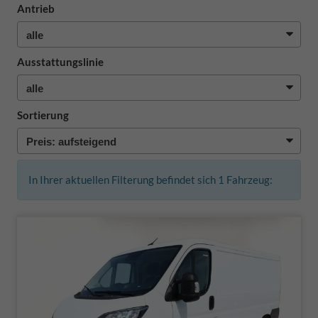
Antrieb
Ausstattungslinie
Sortierung
In Ihrer aktuellen Filterung befindet sich
1
Fahrzeug: