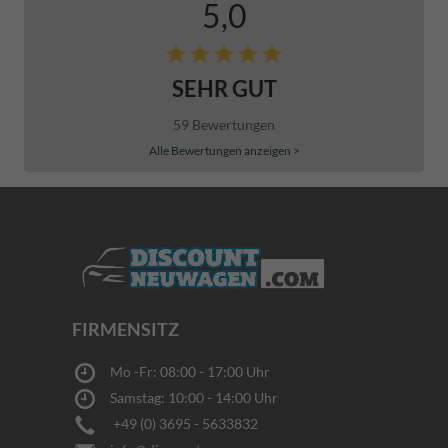
5,0
SEHR GUT
59 Bewertungen
Alle Bewertungen anzeigen >
FIRMENSITZ
Mo -Fr: 08:00 - 17:00 Uhr
Samstag: 10:00 - 14:00 Uhr
+49 (0) 3695 - 5633832