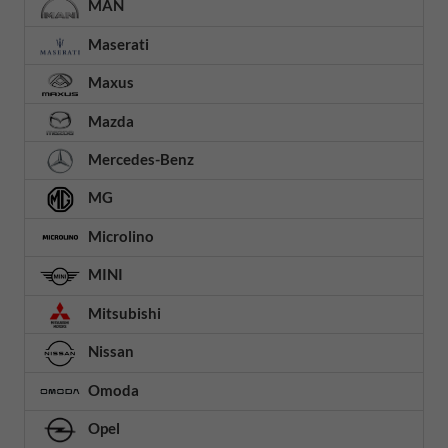
MAN
Maserati
Maxus
Mazda
Mercedes-Benz
MG
Microlino
MINI
Mitsubishi
Nissan
Omoda
Opel