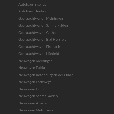
Autohaus Eisenach
Autohaus Hünfeld
Gebrauchtwagen Meiningen
Gebrauchtwagen Schmalkalden
Gebrauchtwagen Gotha
Gebrauchtwagen Bad Hersfeld
Gebrauchtwagen Eisenach
Gebrauchtwagen Hünfeld
Neuwagen Meiningen
Neuwagen Fulda
Neuwagen Rotenburg an der Fulda
Neuwagen Eschwege
Neuwagen Erfurt
Neuwagen Schmalkalden
Neuwagen Arnstadt
Neuwagen Mühlhausen