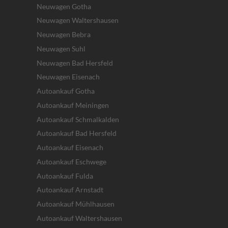
Neuwagen Gotha
Neuwagen Waltershausen
Neuwagen Bebra
Neuwagen Suhl
Neuwagen Bad Hersfeld
Neuwagen Eisenach
Autoankauf Gotha
Autoankauf Meiningen
Autoankauf Schmalkalden
Autoankauf Bad Hersfeld
Autoankauf Eisenach
Autoankauf Eschwege
Autoankauf Fulda
Autoankauf Arnstadt
Autoankauf Mühlhausen
Autoankauf Waltershausen