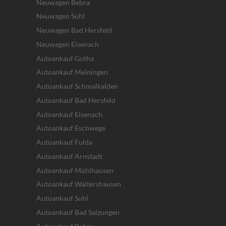
Neuwagen Bebra
Neuwagen Suhl
Neuwagen Bad Hersfeld
Neuwagen Eisenach
Autoankauf Gotha
Autoankauf Meiningen
Autoankauf Schmalkalden
Autoankauf Bad Hersfeld
Autoankauf Eisenach
Autoankauf Eschwege
Autoankauf Fulda
Autoankauf Arnstadt
Autoankauf Mühlhausen
Autoankauf Waltershausen
Autoankauf Suhl
Autoankauf Bad Salzungen