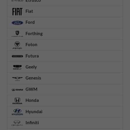
Fiat
Ford
Forthing
Foton
Futura
Geely
Genesis
GWM
Honda
Hyundai
Infiniti