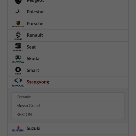
Polestar
Porsche
Renault
Seat
Skoda
Smart
Ssangyong
Korando
Musso Grand
REXTON
Suzuki