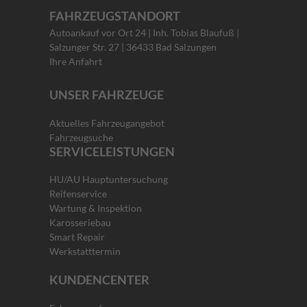
FAHRZEUGSTANDORT
Autoankauf vor Ort 24 | Inh. Tobias Blaufuß |
Salzunger Str. 27 | 36433 Bad Salzungen
Ihre Anfahrt
UNSER FAHRZEUGE
Aktuelles Fahrzeugangebot
Fahrzeugsuche
SERVICELEISTUNGEN
HU/AU Hauptuntersuchung
Reifenservice
Wartung & Inspektion
Karosseriebau
Smart Repair
Werkstatttermin
KUNDENCENTER