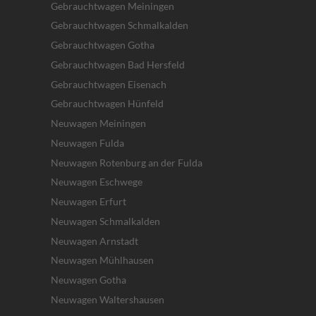
Gebrauchtwagen Meiningen
Gebrauchtwagen Schmalkalden
Gebrauchtwagen Gotha
Gebrauchtwagen Bad Hersfeld
Gebrauchtwagen Eisenach
Gebrauchtwagen Hünfeld
Neuwagen Meiningen
Neuwagen Fulda
Neuwagen Rotenburg an der Fulda
Neuwagen Eschwege
Neuwagen Erfurt
Neuwagen Schmalkalden
Neuwagen Arnstadt
Neuwagen Mühlhausen
Neuwagen Gotha
Neuwagen Waltershausen