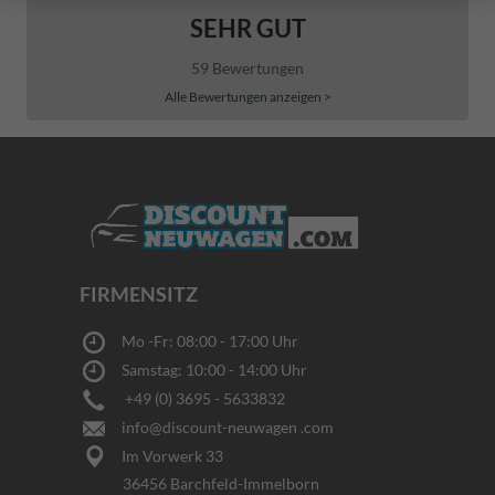
SEHR GUT
59 Bewertungen
Alle Bewertungen anzeigen >
FIRMENSITZ
Mo -Fr: 08:00 - 17:00 Uhr
Samstag: 10:00 - 14:00 Uhr
+49 (0) 3695 - 5633832
info@discount-neuwagen .com
Im Vorwerk 33
36456 Barchfeld-Immelborn