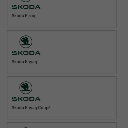
Skoda Elroq
Skoda Enyaq
Skoda Enyaq Coupé