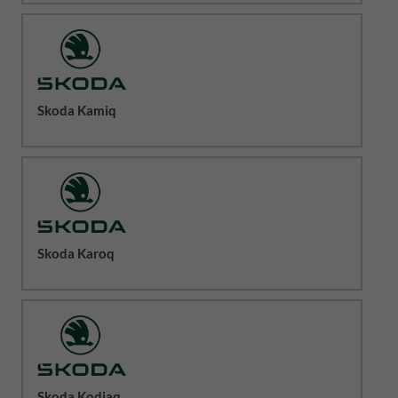
Skoda Kamiq
Skoda Karoq
Skoda Kodiaq