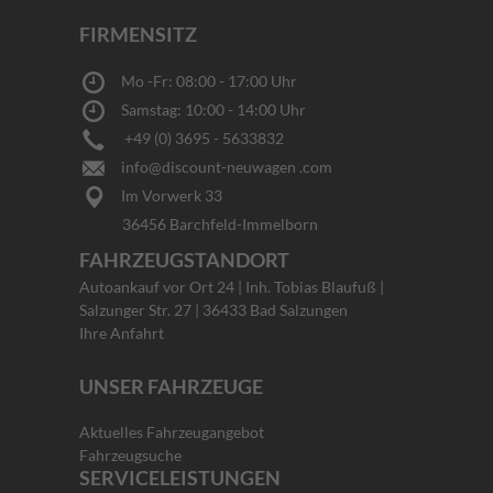
FIRMENSITZ
Mo -Fr: 08:00 - 17:00 Uhr
Samstag: 10:00 - 14:00 Uhr
+49 (0) 3695 - 5633832
info@discount-neuwagen .com
Im Vorwerk 33
36456 Barchfeld-Immelborn
FAHRZEUGSTANDORT
Autoankauf vor Ort 24 | Inh. Tobias Blaufuß |
Salzunger Str. 27 | 36433 Bad Salzungen
Ihre Anfahrt
UNSER FAHRZEUGE
Aktuelles Fahrzeugangebot
Fahrzeugsuche
SERVICELEISTUNGEN