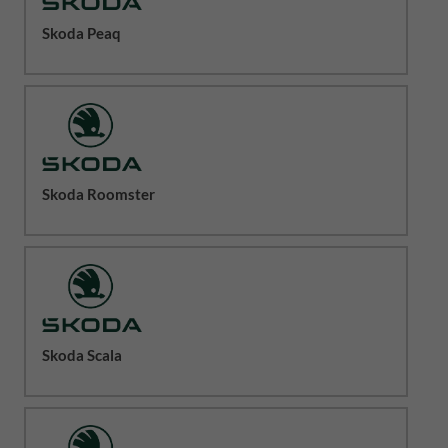
Skoda Peaq
Skoda Roomster
Skoda Scala