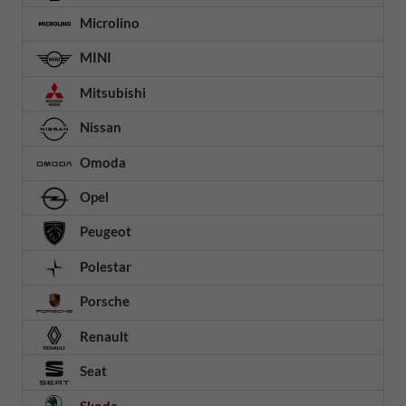
Microlino
MINI
Mitsubishi
Nissan
Omoda
Opel
Peugeot
Polestar
Porsche
Renault
Seat
Skoda