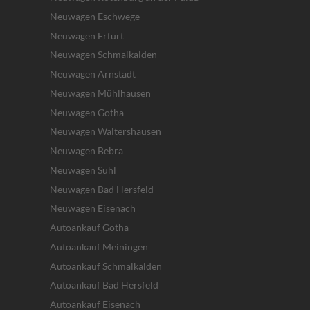
Neuwagen Eschwege
Neuwagen Erfurt
Neuwagen Schmalkalden
Neuwagen Arnstadt
Neuwagen Mühlhausen
Neuwagen Gotha
Neuwagen Waltershausen
Neuwagen Bebra
Neuwagen Suhl
Neuwagen Bad Hersfeld
Neuwagen Eisenach
Autoankauf Gotha
Autoankauf Meiningen
Autoankauf Schmalkalden
Autoankauf Bad Hersfeld
Autoankauf Eisenach