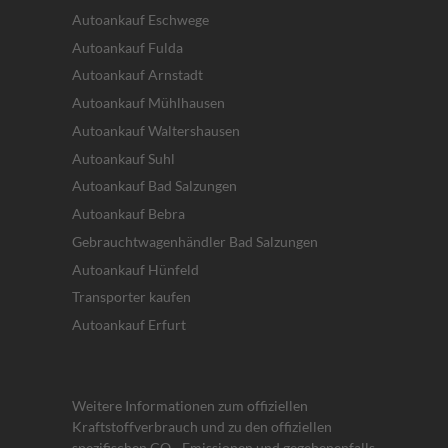
Autoankauf Eschwege
Autoankauf Fulda
Autoankauf Arnstadt
Autoankauf Mühlhausen
Autoankauf Waltershausen
Autoankauf Suhl
Autoankauf Bad Salzungen
Autoankauf Bebra
Gebrauchtwagenhändler Bad Salzungen
Autoankauf Hünfeld
Transporter kaufen
Autoankauf Erfurt
Weitere Informationen zum offiziellen
Kraftstoffverbrauch und zu den offiziellen
spezifischen CO
-Emissionen und gegebenenfalls