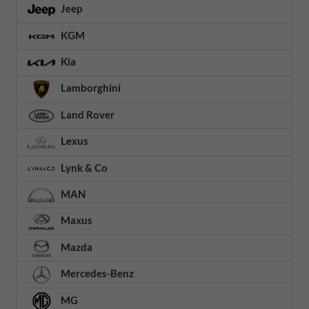
Jeep
KGM
Kia
Lamborghini
Land Rover
Lexus
Lynk & Co
MAN
Maxus
Mazda
Mercedes-Benz
MG