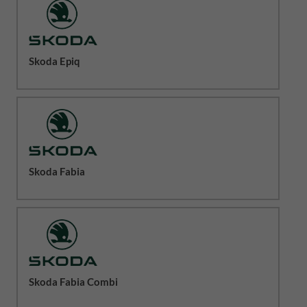
Skoda Epiq
Skoda Fabia
Skoda Fabia Combi