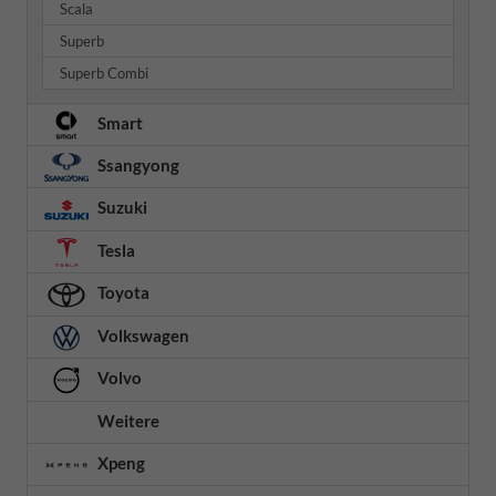
Scala
Superb
Superb Combi
Smart
Ssangyong
Suzuki
Tesla
Toyota
Volkswagen
Volvo
Weitere
Xpeng