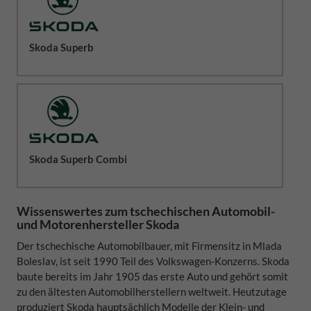
Skoda Superb
Skoda Superb Combi
Wissenswertes zum tschechischen Automobil-
und Motorenhersteller Skoda
Der tschechische Automobilbauer, mit Firmensitz in Mlada
Boleslav, ist seit 1990 Teil des Volkswagen-Konzerns. Skoda
baute bereits im Jahr 1905 das erste Auto und gehört somit
zu den ältesten Automobilherstellern weltweit. Heutzutage
produziert Skoda hauptsächlich Modelle der Klein- und