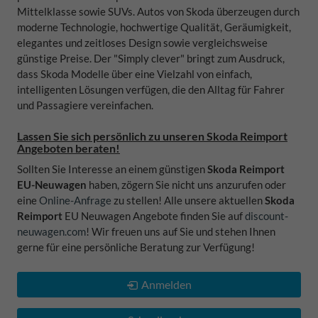
Mittelklasse sowie SUVs. Autos von Skoda überzeugen durch
moderne Technologie, hochwertige Qualität, Geräumigkeit,
elegantes und zeitloses Design sowie vergleichsweise
günstige Preise. Der "Simply clever" bringt zum Ausdruck,
dass Skoda Modelle über eine Vielzahl von einfach,
intelligenten Lösungen verfügen, die den Alltag für Fahrer
und Passagiere vereinfachen.
Lassen Sie sich persönlich zu unseren Skoda Reimport
Angeboten beraten!
Sollten Sie Interesse an einem günstigen
Skoda Reimport
EU-Neuwagen
haben, zögern Sie nicht uns anzurufen oder
eine
Online-Anfrage
zu stellen! Alle unsere aktuellen
Skoda
Reimport
EU Neuwagen Angebote finden Sie auf
discount-
neuwagen.com
! Wir freuen uns auf Sie und stehen Ihnen
gerne für eine persönliche Beratung zur Verfügung!
Anmelden