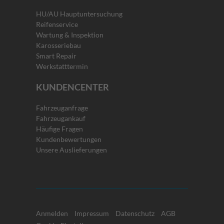
HU/AU Hauptuntersuchung
Reifenservice
Wartung & Inspektion
Karosseriebau
Smart Repair
Werkstatttermin
KUNDENCENTER
Fahrzeuganfrage
Fahrzeugankauf
Häufige Fragen
Kundenbewertungen
Unsere Auslieferungen
Anmelden
Impressum
Datenschutz
AGB