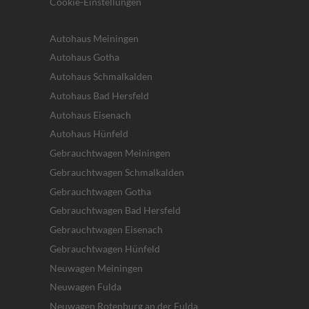
Cookie-Einstellungen
Autohaus Meiningen
Autohaus Gotha
Autohaus Schmalkalden
Autohaus Bad Hersfeld
Autohaus Eisenach
Autohaus Hünfeld
Gebrauchtwagen Meiningen
Gebrauchtwagen Schmalkalden
Gebrauchtwagen Gotha
Gebrauchtwagen Bad Hersfeld
Gebrauchtwagen Eisenach
Gebrauchtwagen Hünfeld
Neuwagen Meiningen
Neuwagen Fulda
Neuwagen Rotenburg an der Fulda