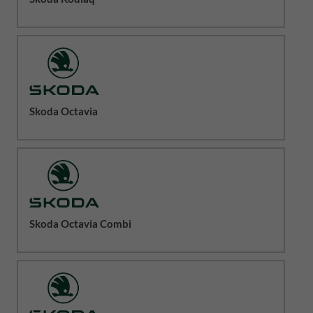
Skoda Octavia
Skoda Octavia Combi