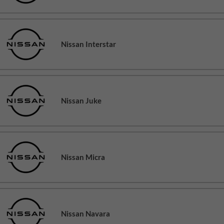
Nissan Interstar
Nissan Juke
Nissan Micra
Nissan Navara