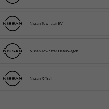
Nissan Townstar EV
Nissan Townstar Lieferwagen
Nissan X-Trail