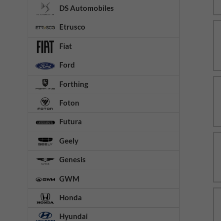
DS Automobiles
Etrusco
Fiat
Ford
Forthing
Foton
Futura
Geely
Genesis
GWM
Honda
Hyundai