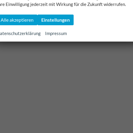
hre Einwilligung jederzeit mit Wirkung für die Zukunft widerrufen.
Alle akzeptieren
Einstellungen
atenschutzerklärung
Impressum