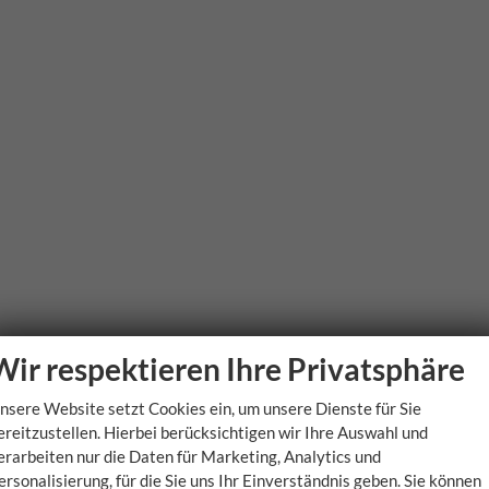
Wir respektieren Ihre Privatsphäre
nsere Website setzt Cookies ein, um unsere Dienste für Sie
ereitzustellen. Hierbei berücksichtigen wir Ihre Auswahl und
erarbeiten nur die Daten für Marketing, Analytics und
ersonalisierung, für die Sie uns Ihr Einverständnis geben. Sie können