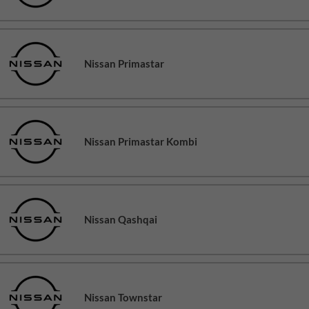
Nissan Primastar
Nissan Primastar Kombi
Nissan Qashqai
Nissan Townstar