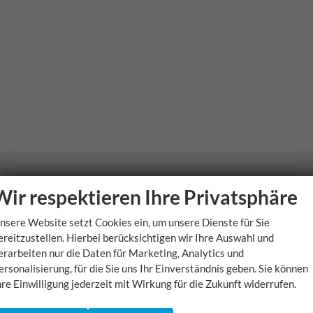
Wir respektieren Ihre Privatsphäre
nsere Website setzt Cookies ein, um unsere Dienste für Sie
ereitzustellen. Hierbei berücksichtigen wir Ihre Auswahl und
erarbeiten nur die Daten für Marketing, Analytics und
ersonalisierung, für die Sie uns Ihr Einverständnis geben. Sie können
hre Einwilligung jederzeit mit Wirkung für die Zukunft widerrufen.