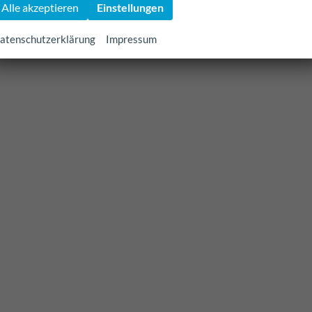
Alle akzeptieren
Einstellungen
atenschutzerklärung
Impressum