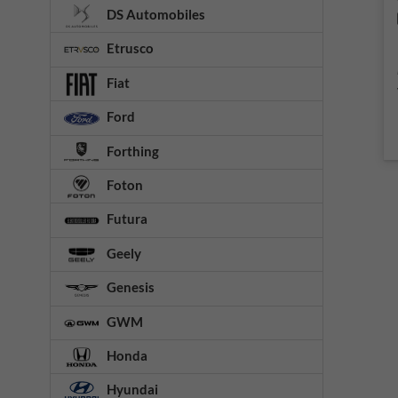
DS Automobiles
Etrusco
Fiat
Ford
Forthing
Foton
Futura
Geely
Genesis
GWM
Honda
Hyundai