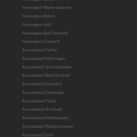
Neuwagen Waltershausen
Neuwagen Bebra
Neuwagen Suhl
Neuwagen Bad Hersfeld
Neuwagen Eisenach
Autoankauf Gotha
Autoankauf Meiningen
Autoankauf Schmalkalden
Autoankauf Bad Hersfeld
Autoankauf Eisenach
Autoankauf Eschwege
Autoankauf Fulda
Autoankauf Arnstadt
Autoankauf Mühlhausen
Autoankauf Waltershausen
Autoankauf Suhl