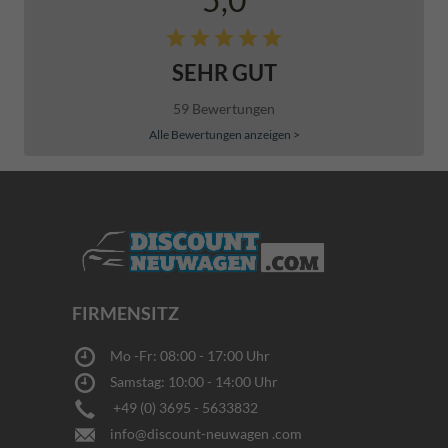
SEHR GUT
59 Bewertungen
Alle Bewertungen anzeigen >
FIRMENSITZ
Mo -Fr: 08:00 - 17:00 Uhr
Samstag: 10:00 - 14:00 Uhr
+49 (0) 3695 - 5633832
info@discount-neuwagen .com