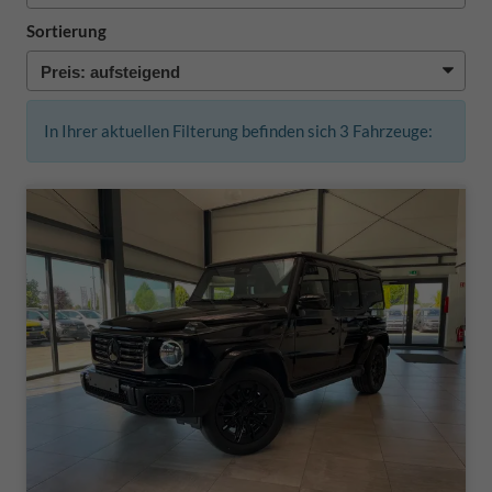
Sortierung
In Ihrer aktuellen Filterung befinden sich
3
Fahrzeuge: