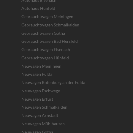
Autohaus Eisenach
Autohaus Hünfeld
Gebrauchtwagen Meiningen
Gebrauchtwagen Schmalkalden
Gebrauchtwagen Gotha
Gebrauchtwagen Bad Hersfeld
Gebrauchtwagen Eisenach
Gebrauchtwagen Hünfeld
Neuwagen Meiningen
Neuwagen Fulda
Neuwagen Rotenburg an der Fulda
Neuwagen Eschwege
Neuwagen Erfurt
Neuwagen Schmalkalden
Neuwagen Arnstadt
Neuwagen Mühlhausen
Neuwagen Gotha