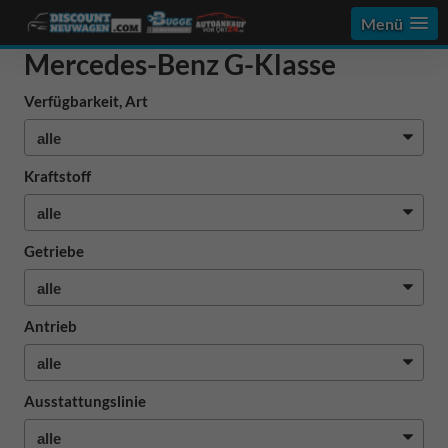
Menü
Mercedes-Benz G-Klasse
Verfügbarkeit, Art
Kraftstoff
Getriebe
Antrieb
Ausstattungslinie