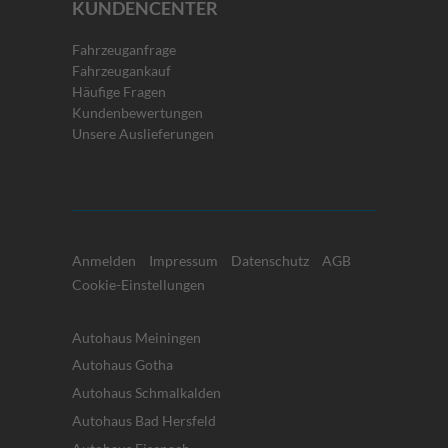
KUNDENCENTER
Fahrzeuganfrage
Fahrzeugankauf
Häufige Fragen
Kundenbewertungen
Unsere Auslieferungen
Anmelden
Impressum
Datenschutz
AGB
Cookie-Einstellungen
Autohaus Meiningen
Autohaus Gotha
Autohaus Schmalkalden
Autohaus Bad Hersfeld