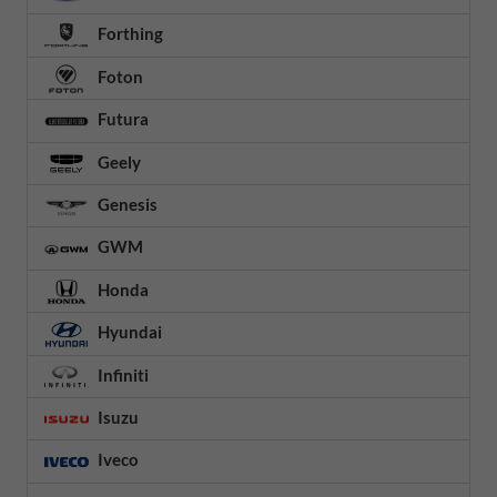
Forthing
Foton
Futura
Geely
Genesis
GWM
Honda
Hyundai
Infiniti
Isuzu
Iveco