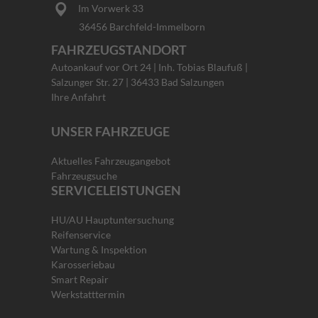
Im Vorwerk 33
36456 Barchfeld-Immelborn
FAHRZEUGSTANDORT
Autoankauf vor Ort 24 | Inh. Tobias Blaufuß |
Salzunger Str. 27 | 36433 Bad Salzungen
Ihre Anfahrt
UNSER FAHRZEUGE
Aktuelles Fahrzeugangebot
Fahrzeugsuche
SERVICELEISTUNGEN
HU/AU Hauptuntersuchung
Reifenservice
Wartung & Inspektion
Karosseriebau
Smart Repair
Werkstatttermin