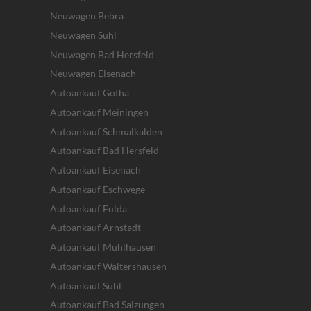
Neuwagen Bebra
Neuwagen Suhl
Neuwagen Bad Hersfeld
Neuwagen Eisenach
Autoankauf Gotha
Autoankauf Meiningen
Autoankauf Schmalkalden
Autoankauf Bad Hersfeld
Autoankauf Eisenach
Autoankauf Eschwege
Autoankauf Fulda
Autoankauf Arnstadt
Autoankauf Mühlhausen
Autoankauf Waltershausen
Autoankauf Suhl
Autoankauf Bad Salzungen