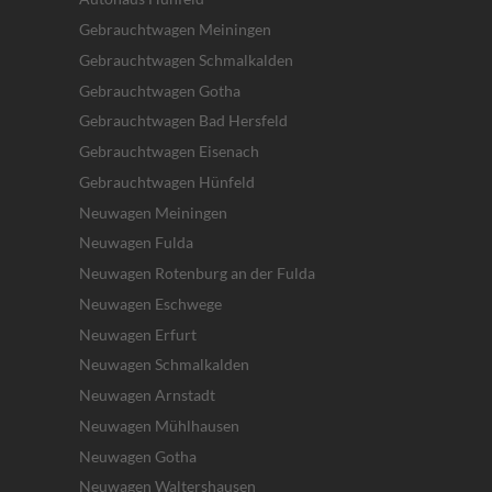
Gebrauchtwagen Meiningen
Gebrauchtwagen Schmalkalden
Gebrauchtwagen Gotha
Gebrauchtwagen Bad Hersfeld
Gebrauchtwagen Eisenach
Gebrauchtwagen Hünfeld
Neuwagen Meiningen
Neuwagen Fulda
Neuwagen Rotenburg an der Fulda
Neuwagen Eschwege
Neuwagen Erfurt
Neuwagen Schmalkalden
Neuwagen Arnstadt
Neuwagen Mühlhausen
Neuwagen Gotha
Neuwagen Waltershausen