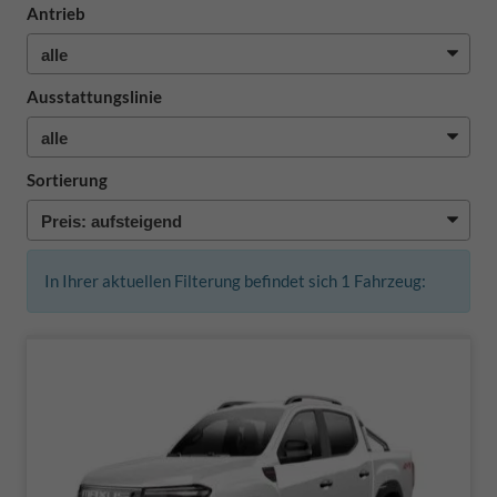
Antrieb
Ausstattungslinie
Sortierung
In Ihrer aktuellen Filterung befindet sich
1
Fahrzeug: