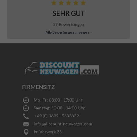
SEHR GUT
59 Bewertungen
Alle Bewertungen anzeigen >
FIRMENSITZ
Mo -Fr: 08:00 - 17:00 Uhr
Samstag: 10:00 - 14:00 Uhr
+49 (0) 3695 - 5633832
info@discount-neuwagen .com
Im Vorwerk 33