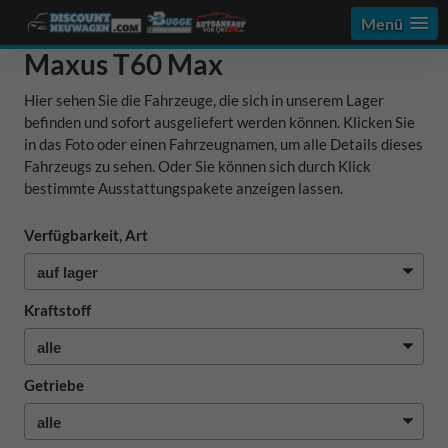
Menü
Maxus T60 Max
Hier sehen Sie die Fahrzeuge, die sich in unserem Lager
befinden und sofort ausgeliefert werden können. Klicken Sie
in das Foto oder einen Fahrzeugnamen, um alle Details dieses
Fahrzeugs zu sehen. Oder Sie können sich durch Klick
bestimmte Ausstattungspakete anzeigen lassen.
Verfügbarkeit, Art
Kraftstoff
Getriebe