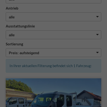
Antrieb
Ausstattungslinie
Sortierung
In Ihrer aktuellen Filterung befindet sich
1
Fahrzeug: