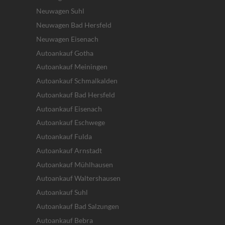
Neuwagen Suhl
Neuwagen Bad Hersfeld
Neuwagen Eisenach
Autoankauf Gotha
Autoankauf Meiningen
Autoankauf Schmalkalden
Autoankauf Bad Hersfeld
Autoankauf Eisenach
Autoankauf Eschwege
Autoankauf Fulda
Autoankauf Arnstadt
Autoankauf Mühlhausen
Autoankauf Waltershausen
Autoankauf Suhl
Autoankauf Bad Salzungen
Autoankauf Bebra