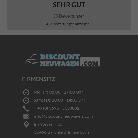
SEHR GUT
59 Bewertungen
Alle Bewertungen anzeigen >
FIRMENSITZ
Mo -Fr: 08:00 - 17:00 Uhr
Samstag: 10:00 - 14:00 Uhr
+49 (0) 3695 - 5633832
info@discount-neuwagen .com
Im Vorwerk 33
36456 Barchfeld-Immelborn