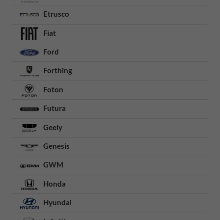
Etrusco
Fiat
Ford
Forthing
Foton
Futura
Geely
Genesis
GWM
Honda
Hyundai