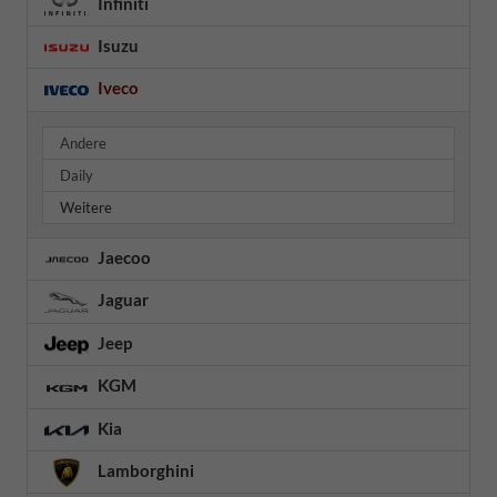
Infiniti
Isuzu
Iveco
Andere
Daily
Weitere
Jaecoo
Jaguar
Jeep
KGM
Kia
Lamborghini