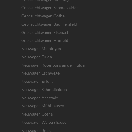
Gebrauchtwagen Schmalkalden
Gebrauchtwagen Gotha
Gebrauchtwagen Bad Hersfeld
Gebrauchtwagen Eisenach
Gebrauchtwagen Hünfeld
Neuwagen Meiningen
Neuwagen Fulda
Neuwagen Rotenburg an der Fulda
Neuwagen Eschwege
Neuwagen Erfurt
Neuwagen Schmalkalden
Neuwagen Arnstadt
Neuwagen Mühlhausen
Neuwagen Gotha
Neuwagen Waltershausen
Neuwagen Bebra