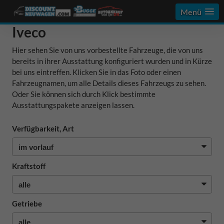
Menü
Iveco
Hier sehen Sie von uns vorbestellte Fahrzeuge, die von uns
bereits in ihrer Ausstattung konfiguriert wurden und in Kürze
bei uns eintreffen. Klicken Sie in das Foto oder einen
Fahrzeugnamen, um alle Details dieses Fahrzeugs zu sehen.
Oder Sie können sich durch Klick bestimmte
Ausstattungspakete anzeigen lassen.
Verfügbarkeit, Art
Kraftstoff
Getriebe