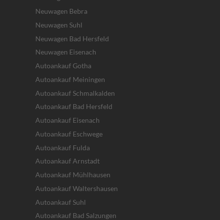
Neuwagen Bebra
Neuwagen Suhl
Neuwagen Bad Hersfeld
Neuwagen Eisenach
Autoankauf Gotha
Autoankauf Meiningen
Autoankauf Schmalkalden
Autoankauf Bad Hersfeld
Autoankauf Eisenach
Autoankauf Eschwege
Autoankauf Fulda
Autoankauf Arnstadt
Autoankauf Mühlhausen
Autoankauf Waltershausen
Autoankauf Suhl
Autoankauf Bad Salzungen