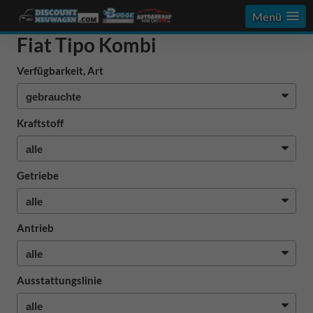
Menü
Fiat Tipo Kombi
Verfügbarkeit, Art
Kraftstoff
Getriebe
Antrieb
Ausstattungslinie