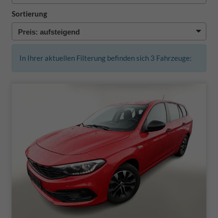
Sortierung
In Ihrer aktuellen Filterung befinden sich
3
Fahrzeuge: