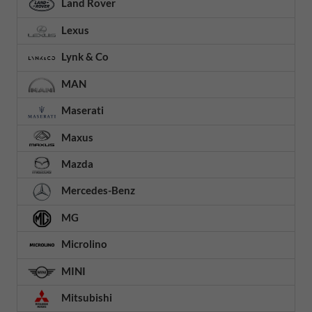
Land Rover
Lexus
Lynk & Co
MAN
Maserati
Maxus
Mazda
Mercedes-Benz
MG
Microlino
MINI
Mitsubishi