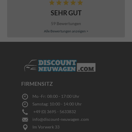
SEHR GUT
59 Bewertungen
Alle Bewertungen anzeigen >
FIRMENSITZ
Mo -Fr: 08:00 - 17:00 Uhr
Samstag: 10:00 - 14:00 Uhr
+49 (0) 3695 - 5633832
info@discount-neuwagen .com
Im Vorwerk 33