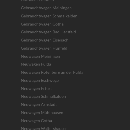
Gebrauchtwagen Meiningen
Gebrauchtwagen Schmalkalden
Gebrauchtwagen Gotha
Gebrauchtwagen Bad Hersfeld
Gebrauchtwagen Eisenach
Gebrauchtwagen Hünfeld
Neuwagen Meiningen
Neuwagen Fulda
Neuwagen Rotenburg an der Fulda
Neuwagen Eschwege
Neuwagen Erfurt
Neuwagen Schmalkalden
Neuwagen Arnstadt
Neuwagen Mühlhausen
Neuwagen Gotha
Neuwagen Waltershausen