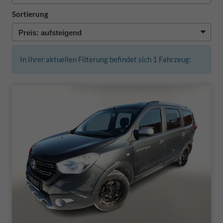
Sortierung
In Ihrer aktuellen Filterung befindet sich
1
Fahrzeug: