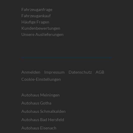
Fahrzeuganfrage
Fahrzeugankauf
Häufige Fragen
Kundenbewertungen
Unsere Auslieferungen
Anmelden
Impressum
Datenschutz
AGB
Cookie-Einstellungen
Autohaus Meiningen
Autohaus Gotha
Autohaus Schmalkalden
Autohaus Bad Hersfeld
Autohaus Eisenach