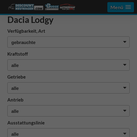
Menü
Dacia Lodgy
Verfügbarkeit, Art
Kraftstoff
Getriebe
Antrieb
Ausstattungslinie