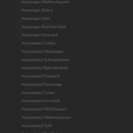
Neuwagen Waltershausen
Neuwagen Bebra
Neuwagen Suhl
Neuwagen Bad Hersfeld
Neuwagen Eisenach
Autoankauf Gotha
Autoankauf Meiningen
Autoankauf Schmalkalden
Autoankauf Bad Hersfeld
Autoankauf Eisenach
Autoankauf Eschwege
Autoankauf Fulda
Autoankauf Arnstadt
Autoankauf Mühlhausen
Autoankauf Waltershausen
Autoankauf Suhl