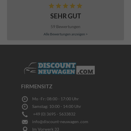
SEHR GUT
59 Bewertungen
Alle Bewertungen anzeigen >
FIRMENSITZ
Mo -Fr: 08:00 - 17:00 Uhr
Samstag: 10:00 - 14:00 Uhr
+49 (0) 3695 - 5633832
info@discount-neuwagen .com
Im Vorwerk 33