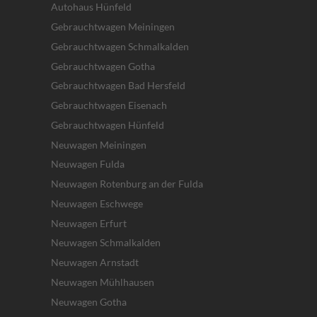
Autohaus Hünfeld
Gebrauchtwagen Meiningen
Gebrauchtwagen Schmalkalden
Gebrauchtwagen Gotha
Gebrauchtwagen Bad Hersfeld
Gebrauchtwagen Eisenach
Gebrauchtwagen Hünfeld
Neuwagen Meiningen
Neuwagen Fulda
Neuwagen Rotenburg an der Fulda
Neuwagen Eschwege
Neuwagen Erfurt
Neuwagen Schmalkalden
Neuwagen Arnstadt
Neuwagen Mühlhausen
Neuwagen Gotha