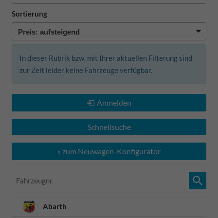
Sortierung
In dieser Rubrik bzw. mit Ihrer aktuellen Filterung sind
zur Zeit leider keine Fahrzeuge verfügbar.
Anmelden
Schnellsuche
» zum Neuwagen-Konfigurator
Fahrzeugnr.
Abarth