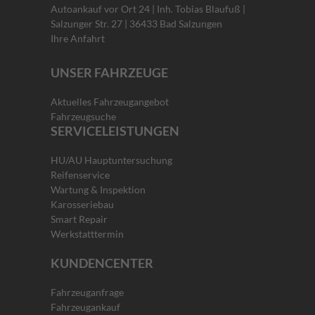
Autoankauf vor Ort 24 | Inh. Tobias Blaufuß |
Salzunger Str. 27 | 36433 Bad Salzungen
Ihre Anfahrt
UNSER FAHRZEUGE
Aktuelles Fahrzeugangebot
Fahrzeugsuche
SERVICELEISTUNGEN
HU/AU Hauptuntersuchung
Reifenservice
Wartung & Inspektion
Karosseriebau
Smart Repair
Werkstatttermin
KUNDENCENTER
Fahrzeuganfrage
Fahrzeugankauf