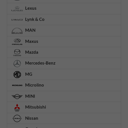
Lexus
Lynk & Co
MAN
Maxus
Mazda
Mercedes-Benz
MG
Microlino
MINI
Mitsubishi
Nissan