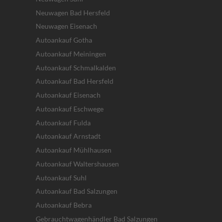
Neuwagen Bad Hersfeld
Neuwagen Eisenach
Autoankauf Gotha
Autoankauf Meiningen
Autoankauf Schmalkalden
Autoankauf Bad Hersfeld
Autoankauf Eisenach
Autoankauf Eschwege
Autoankauf Fulda
Autoankauf Arnstadt
Autoankauf Mühlhausen
Autoankauf Waltershausen
Autoankauf Suhl
Autoankauf Bad Salzungen
Autoankauf Bebra
Gebrauchtwagenhändler Bad Salzungen