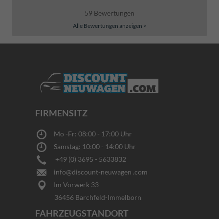
59 Bewertungen
Alle Bewertungen anzeigen >
FIRMENSITZ
Mo -Fr: 08:00 - 17:00 Uhr
Samstag: 10:00 - 14:00 Uhr
+49 (0) 3695 - 5633832
info@discount-neuwagen .com
Im Vorwerk 33
36456 Barchfeld-Immelborn
FAHRZEUGSTANDORT