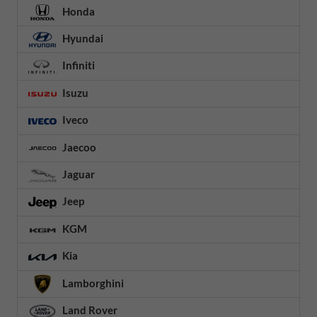
Honda
Hyundai
Infiniti
Isuzu
Iveco
Jaecoo
Jaguar
Jeep
KGM
Kia
Lamborghini
Land Rover