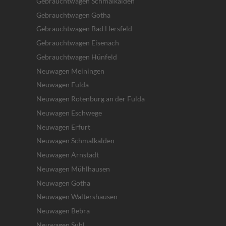
Gebrauchtwagen Schmalkalden
Gebrauchtwagen Gotha
Gebrauchtwagen Bad Hersfeld
Gebrauchtwagen Eisenach
Gebrauchtwagen Hünfeld
Neuwagen Meiningen
Neuwagen Fulda
Neuwagen Rotenburg an der Fulda
Neuwagen Eschwege
Neuwagen Erfurt
Neuwagen Schmalkalden
Neuwagen Arnstadt
Neuwagen Mühlhausen
Neuwagen Gotha
Neuwagen Waltershausen
Neuwagen Bebra
Neuwagen Suhl