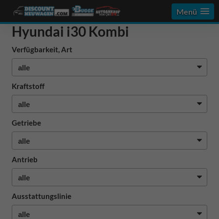
Menü
Hyundai i30 Kombi
Verfügbarkeit, Art
Kraftstoff
Getriebe
Antrieb
Ausstattungslinie