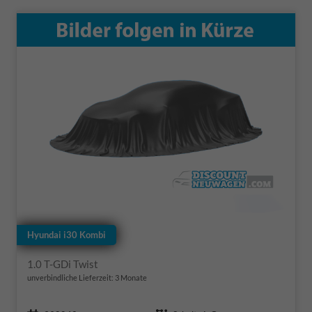
Hyundai i30 Kombi
1.0 T-GDi Twist
unverbindliche Lieferzeit:
3 Monate
Fahrzeugnr.
Getriebe