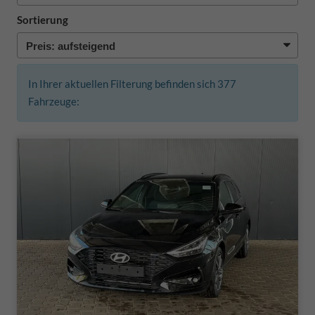
Sortierung
In Ihrer aktuellen Filterung befinden sich
377
Fahrzeuge: