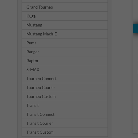
Grand Tourneo
Kuga
Mustang
Mustang Mach-E
Puma
Ranger
Raptor
S-MAX
Tourneo Connect
Tourneo Courier
Tourneo Custom
Transit
Transit Connect
Transit Courier
Transit Custom