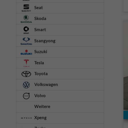
Seat
Skoda
Smart
Ssangyong
Suzuki
Tesla
Toyota
Volkswagen
Volvo
Weitere
Xpeng