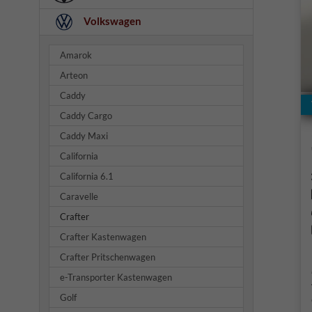
Volkswagen
Amarok
Arteon
Caddy
Caddy Cargo
Caddy Maxi
California
California 6.1
Caravelle
Crafter
Crafter Kastenwagen
Crafter Pritschenwagen
e-Transporter Kastenwagen
Golf