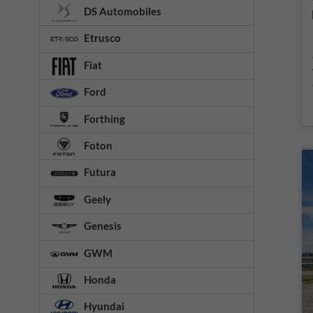
DS Automobiles
Etrusco
Fiat
Ford
Forthing
Foton
Futura
Geely
Genesis
GWM
Honda
Hyundai