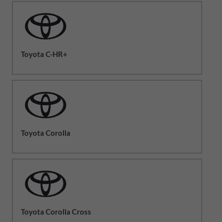
Toyota C-HR+
Toyota Corolla
Toyota Corolla Cross