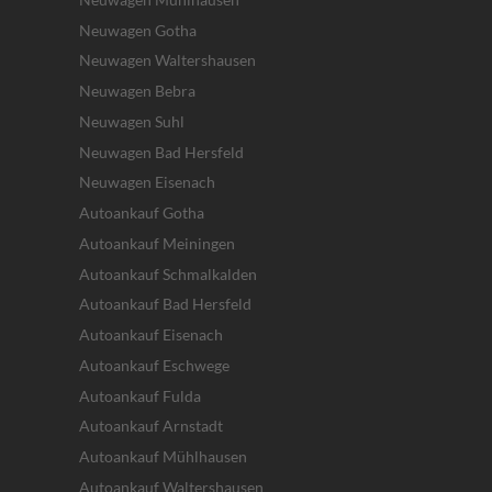
Neuwagen Gotha
Neuwagen Waltershausen
Neuwagen Bebra
Neuwagen Suhl
Neuwagen Bad Hersfeld
Neuwagen Eisenach
Autoankauf Gotha
Autoankauf Meiningen
Autoankauf Schmalkalden
Autoankauf Bad Hersfeld
Autoankauf Eisenach
Autoankauf Eschwege
Autoankauf Fulda
Autoankauf Arnstadt
Autoankauf Mühlhausen
Autoankauf Waltershausen