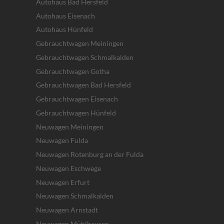
Autohaus Bad Hersfeld
Autohaus Eisenach
Autohaus Hünfeld
Gebrauchtwagen Meiningen
Gebrauchtwagen Schmalkalden
Gebrauchtwagen Gotha
Gebrauchtwagen Bad Hersfeld
Gebrauchtwagen Eisenach
Gebrauchtwagen Hünfeld
Neuwagen Meiningen
Neuwagen Fulda
Neuwagen Rotenburg an der Fulda
Neuwagen Eschwege
Neuwagen Erfurt
Neuwagen Schmalkalden
Neuwagen Arnstadt
Neuwagen Mühlhausen