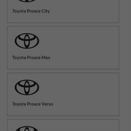
Toyota Proace City
Toyota Proace Max
Toyota Proace Verso