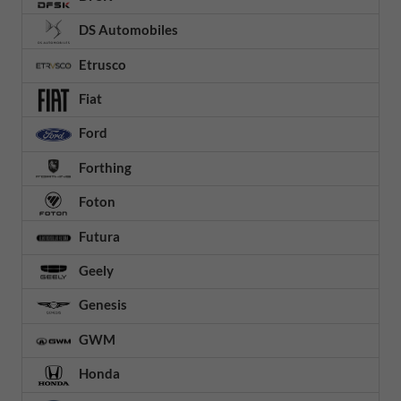
DS Automobiles
Etrusco
Fiat
Ford
Forthing
Foton
Futura
Geely
Genesis
GWM
Honda