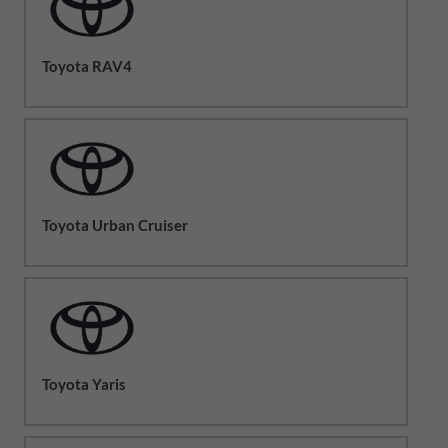
Toyota RAV4
Toyota Urban Cruiser
Toyota Yaris