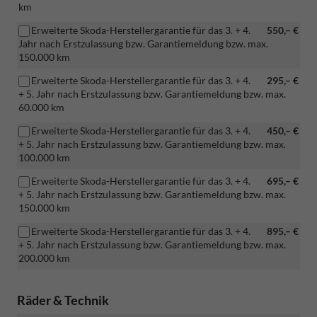
km
Erweiterte Skoda-Herstellergarantie für das 3. + 4.
550,– €
Jahr nach Erstzulassung bzw. Garantiemeldung bzw. max.
150.000 km
Erweiterte Skoda-Herstellergarantie für das 3. + 4.
295,– €
+ 5. Jahr nach Erstzulassung bzw. Garantiemeldung bzw. max.
60.000 km
Erweiterte Skoda-Herstellergarantie für das 3. + 4.
450,– €
+ 5. Jahr nach Erstzulassung bzw. Garantiemeldung bzw. max.
100.000 km
Erweiterte Skoda-Herstellergarantie für das 3. + 4.
695,– €
+ 5. Jahr nach Erstzulassung bzw. Garantiemeldung bzw. max.
150.000 km
Erweiterte Skoda-Herstellergarantie für das 3. + 4.
895,– €
+ 5. Jahr nach Erstzulassung bzw. Garantiemeldung bzw. max.
200.000 km
Räder & Technik