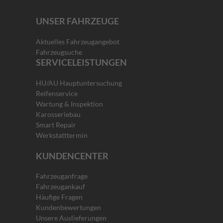
UNSER FAHRZEUGE
Aktuelles Fahrzeugangebot
Fahrzeugsuche
SERVICELEISTUNGEN
HU/AU Hauptuntersuchung
Reifenservice
Wartung & Inspektion
Karosseriebau
Smart Repair
Werkstatttermin
KUNDENCENTER
Fahrzeuganfrage
Fahrzeugankauf
Häufige Fragen
Kundenbewertungen
Unsere Auslieferungen