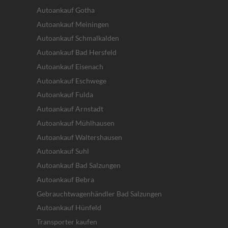
Autoankauf Gotha
Autoankauf Meiningen
Autoankauf Schmalkalden
Autoankauf Bad Hersfeld
Autoankauf Eisenach
Autoankauf Eschwege
Autoankauf Fulda
Autoankauf Arnstadt
Autoankauf Mühlhausen
Autoankauf Waltershausen
Autoankauf Suhl
Autoankauf Bad Salzungen
Autoankauf Bebra
Gebrauchtwagenhändler Bad Salzungen
Autoankauf Hünfeld
Transporter kaufen