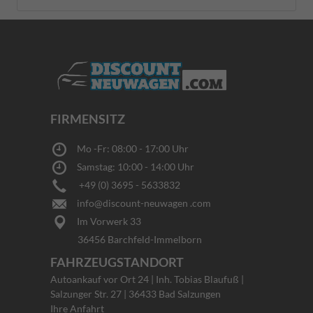
FIRMENSITZ
Mo -Fr: 08:00 - 17:00 Uhr
Samstag: 10:00 - 14:00 Uhr
+49 (0) 3695 - 5633832
info@discount-neuwagen .com
Im Vorwerk 33
36456 Barchfeld-Immelborn
FAHRZEUGSTANDORT
Autoankauf vor Ort 24 | Inh. Tobias Blaufuß |
Salzunger Str. 27 | 36433 Bad Salzungen
Ihre Anfahrt