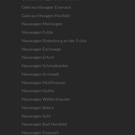
Gebrauchtwagen Eisenach
Gebrauchtwagen Hünfeld
Neuwagen Meiningen
Neuwagen Fulda
Neuwagen Rotenburg an der Fulda
Neuwagen Eschwege
Neuwagen Erfurt
Neuwagen Schmalkalden
Neuwagen Arnstadt
Neuwagen Mühlhausen
Neuwagen Gotha
Neuwagen Waltershausen
Neuwagen Bebra
Neuwagen Suhl
Neuwagen Bad Hersfeld
Neuwagen Eisenach