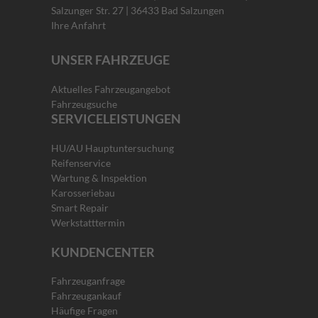
Salzunger Str. 27 | 36433 Bad Salzungen
Ihre Anfahrt
UNSER FAHRZEUGE
Aktuelles Fahrzeugangebot
Fahrzeugsuche
SERVICELEISTUNGEN
HU/AU Hauptuntersuchung
Reifenservice
Wartung & Inspektion
Karosseriebau
Smart Repair
Werkstatttermin
KUNDENCENTER
Fahrzeuganfrage
Fahrzeugankauf
Häufige Fragen