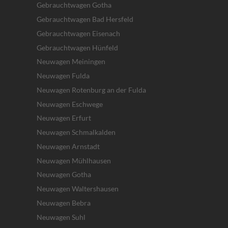
Gebrauchtwagen Gotha
Gebrauchtwagen Bad Hersfeld
Gebrauchtwagen Eisenach
Gebrauchtwagen Hünfeld
Neuwagen Meiningen
Neuwagen Fulda
Neuwagen Rotenburg an der Fulda
Neuwagen Eschwege
Neuwagen Erfurt
Neuwagen Schmalkalden
Neuwagen Arnstadt
Neuwagen Mühlhausen
Neuwagen Gotha
Neuwagen Waltershausen
Neuwagen Bebra
Neuwagen Suhl