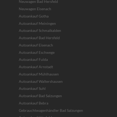
Neuwagen Bad Hersfeld
Neuwagen Eisenach
Autoankauf Gotha
Autoankauf Meiningen
Autoankauf Schmalkalden
Autoankauf Bad Hersfeld
Autoankauf Eisenach
Autoankauf Eschwege
Autoankauf Fulda
Autoankauf Arnstadt
Autoankauf Mühlhausen
Autoankauf Waltershausen
Autoankauf Suhl
Autoankauf Bad Salzungen
Autoankauf Bebra
Gebrauchtwagenhändler Bad Salzungen