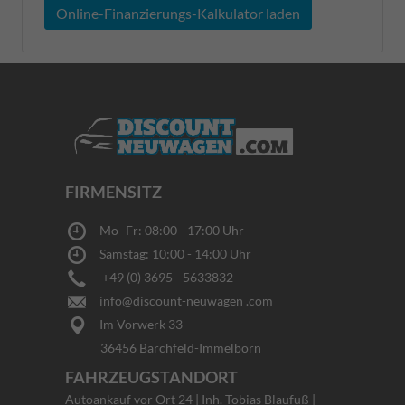
Online-Finanzierungs-Kalkulator laden
FIRMENSITZ
Mo -Fr: 08:00 - 17:00 Uhr
Samstag: 10:00 - 14:00 Uhr
+49 (0) 3695 - 5633832
info@discount-neuwagen .com
Im Vorwerk 33
36456 Barchfeld-Immelborn
FAHRZEUGSTANDORT
Autoankauf vor Ort 24 | Inh. Tobias Blaufuß |