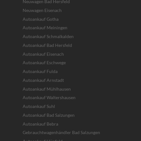
Neuwagen Bad Hersfeld
Neuwagen Eisenach
Autoankauf Gotha
Autoankauf Meiningen
Autoankauf Schmalkalden
Autoankauf Bad Hersfeld
Autoankauf Eisenach
Autoankauf Eschwege
Autoankauf Fulda
Autoankauf Arnstadt
Autoankauf Mühlhausen
Autoankauf Waltershausen
Autoankauf Suhl
Autoankauf Bad Salzungen
Autoankauf Bebra
Gebrauchtwagenhändler Bad Salzungen