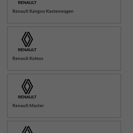
Renault Kangoo Kastenwagen
Renault Koleos
Renault Master