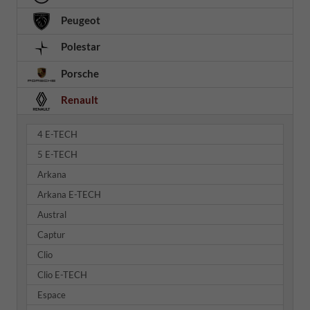
Peugeot
Polestar
Porsche
Renault
4 E-TECH
5 E-TECH
Arkana
Arkana E-TECH
Austral
Captur
Clio
Clio E-TECH
Espace