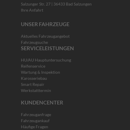
Salzunger Str. 27 | 36433 Bad Salzungen
Ihre Anfahrt
UNSER FAHRZEUGE
Aktuelles Fahrzeugangebot
Fahrzeugsuche
SERVICELEISTUNGEN
HU/AU Hauptuntersuchung
Reifenservice
Wartung & Inspektion
Karosseriebau
Smart Repair
Werkstatttermin
KUNDENCENTER
Fahrzeuganfrage
Fahrzeugankauf
Häufige Fragen