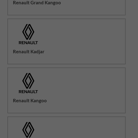
Renault Grand Kangoo
Renault Kadjar
Renault Kangoo