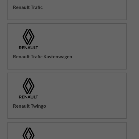
Renault Trafic
Renault Trafic Kastenwagen
Renault Twingo