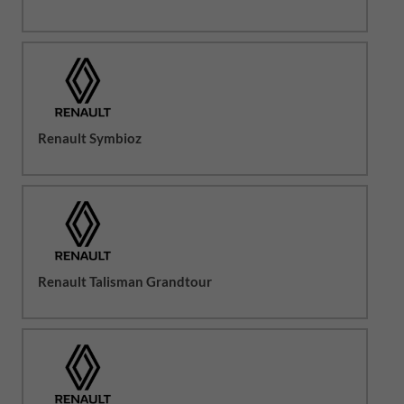
Renault Symbioz
Renault Talisman Grandtour