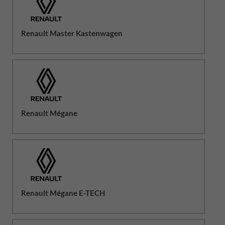
Renault Master Kastenwagen
Renault Mégane
Renault Mégane E-TECH