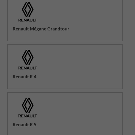
Renault Mégane Grandtour
Renault R 4
Renault R 5