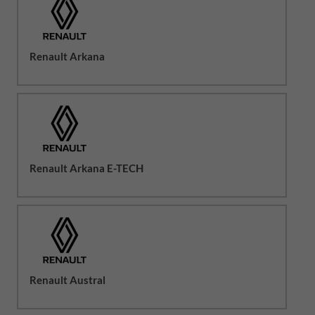
Renault Arkana
Renault Arkana E-TECH
Renault Austral