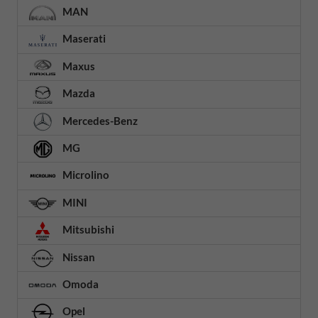
MAN
Maserati
Maxus
Mazda
Mercedes-Benz
MG
Microlino
MINI
Mitsubishi
Nissan
Omoda
Opel