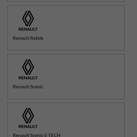
Renault Rafale
Renault Scenic
Renault Scenic E-TECH