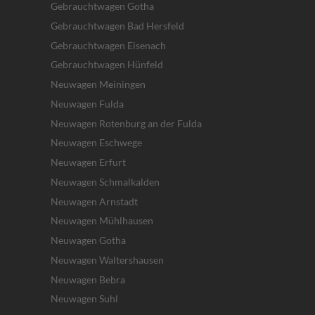
Gebrauchtwagen Gotha
Gebrauchtwagen Bad Hersfeld
Gebrauchtwagen Eisenach
Gebrauchtwagen Hünfeld
Neuwagen Meiningen
Neuwagen Fulda
Neuwagen Rotenburg an der Fulda
Neuwagen Eschwege
Neuwagen Erfurt
Neuwagen Schmalkalden
Neuwagen Arnstadt
Neuwagen Mühlhausen
Neuwagen Gotha
Neuwagen Waltershausen
Neuwagen Bebra
Neuwagen Suhl