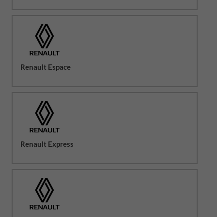
Renault Espace
Renault Express