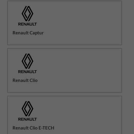
Renault Captur
Renault Clio
Renault Clio E-TECH