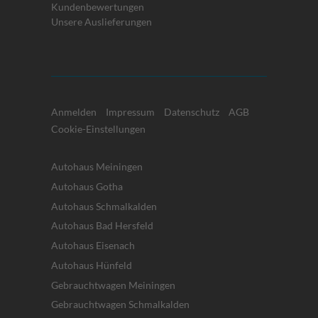
Kundenbewertungen
Unsere Auslieferungen
Anmelden
Impressum
Datenschutz
AGB
Cookie-Einstellungen
Autohaus Meiningen
Autohaus Gotha
Autohaus Schmalkalden
Autohaus Bad Hersfeld
Autohaus Eisenach
Autohaus Hünfeld
Gebrauchtwagen Meiningen
Gebrauchtwagen Schmalkalden