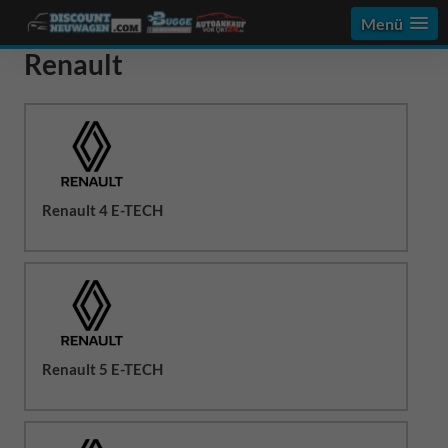
Menü
Renault
Renault 4 E-TECH
Renault 5 E-TECH