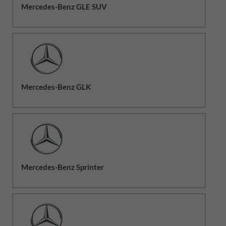
Mercedes-Benz GLE SUV
Mercedes-Benz GLK
Mercedes-Benz Sprinter