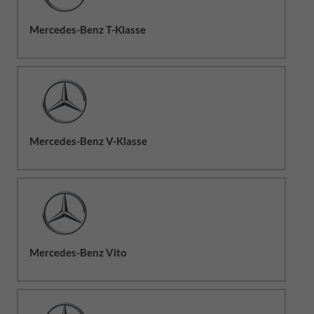
Mercedes-Benz T-Klasse
Mercedes-Benz V-Klasse
Mercedes-Benz Vito