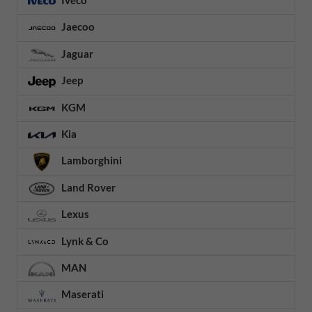
Jaecoo
Jaguar
Jeep
KGM
Kia
Lamborghini
Land Rover
Lexus
Lynk & Co
MAN
Maserati