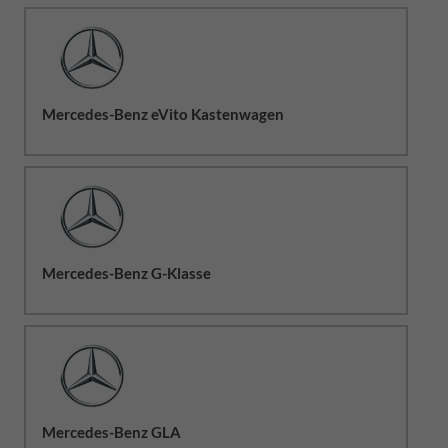
Mercedes-Benz eVito Kastenwagen
Mercedes-Benz G-Klasse
Mercedes-Benz GLA