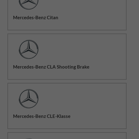
Mercedes-Benz Citan
Mercedes-Benz CLA Shooting Brake
Mercedes-Benz CLE-Klasse