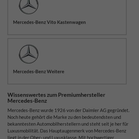
Mercedes-Benz Vito Kastenwagen
Mercedes-Benz Weitere
Wissenswertes zum Premiumhersteller
Mercedes-Benz
Mercedes-Benz wurde 1926 von der Daimler AG gegründet.
Noch heute gehört die Marke zu den bedeutendsten und
bekanntesten Automobilherstellern und steht seit je her für
Luxusmobilität. Das Hauptaugenmerk von Mercedes-Benz
liegt in der Ober- und Luxusklasse. Mit hochwertiger