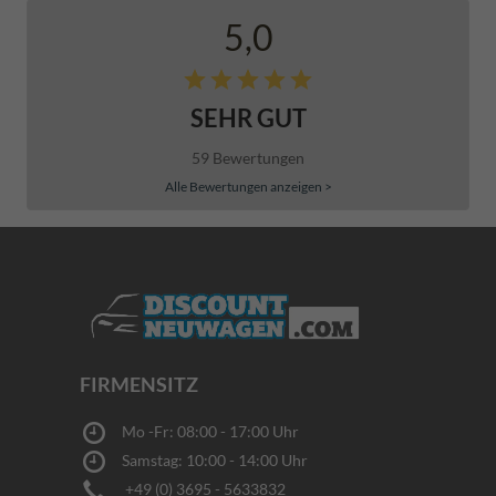
5,0
SEHR GUT
59 Bewertungen
Alle Bewertungen anzeigen >
FIRMENSITZ
Mo -Fr: 08:00 - 17:00 Uhr
Samstag: 10:00 - 14:00 Uhr
+49 (0) 3695 - 5633832