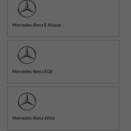
Mercedes-Benz E-Klasse
Mercedes-Benz EQE
Mercedes-Benz eVito