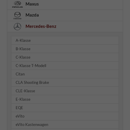
Maxus
Mazda
Mercedes-Benz
A-Klasse
B-Klasse
C-Klasse
C-Klasse T-Modell
Citan
CLA Shooting Brake
CLE-Klasse
E-Klasse
EQE
eVito
eVito Kastenwagen