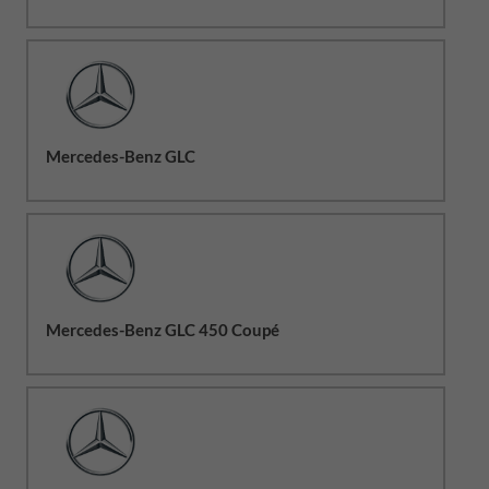
Mercedes-Benz GLC
Mercedes-Benz GLC 450 Coupé