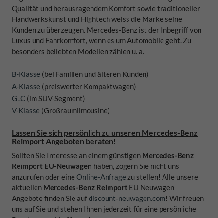
Qualität und herausragendem Komfort sowie traditioneller
Handwerkskunst und Hightech weiss die Marke seine
Kunden zu überzeugen. Mercedes-Benz ist der Inbegriff von
Luxus und Fahrkomfort, wenn es um Automobile geht. Zu
besonders beliebten Modellen zählen u. a.:
B-Klasse
(bei Familien und älteren Kunden)
A-Klasse
(preiswerter Kompaktwagen)
GLC
(im SUV-Segment)
V-Klasse
(Großraumlimousine)
Lassen Sie sich persönlich zu unseren Mercedes-Benz
Reimport Angeboten beraten!
Sollten Sie Interesse an einem günstigen
Mercedes-Benz
Reimport EU-Neuwagen
haben, zögern Sie nicht uns
anzurufen oder eine
Online-Anfrage
zu stellen! Alle unsere
aktuellen
Mercedes-Benz Reimport
EU Neuwagen
Angebote finden Sie auf
discount-neuwagen.com
! Wir freuen
uns auf Sie und stehen Ihnen jederzeit für eine persönliche