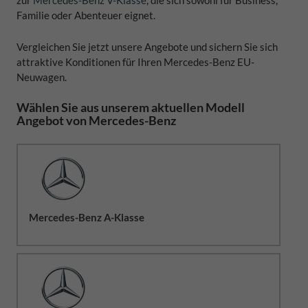
Familie oder Abenteuer eignet.
Vergleichen Sie jetzt unsere Angebote und sichern Sie sich
attraktive Konditionen für Ihren Mercedes-Benz EU-
Neuwagen.
Wählen Sie aus unserem aktuellen Modell
Angebot von Mercedes-Benz
Mercedes-Benz A-Klasse