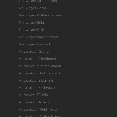
Neuwagen Mühlhausen
Neuwagen Gotha
Neuwagen Waltershausen
Neuwagen Bebra
Neuwagen Suhl
Neuwagen Bad Hersfeld
Neuwagen Eisenach
Autoankauf Gotha
Autoankauf Meiningen
Autoankauf Schmalkalden
Autoankauf Bad Hersfeld
Autoankauf Eisenach
Autoankauf Eschwege
Autoankauf Fulda
Autoankauf Arnstadt
Autoankauf Mühlhausen
Autoankauf Waltershausen