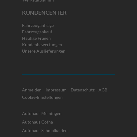
KUNDENCENTER
Fahrzeuganfrage
Fahrzeugankauf
Häufige Fragen
Kundenbewertungen
Unsere Auslieferungen
Anmelden
Impressum
Datenschutz
AGB
Cookie-Einstellungen
Autohaus Meiningen
Autohaus Gotha
Autohaus Schmalkalden