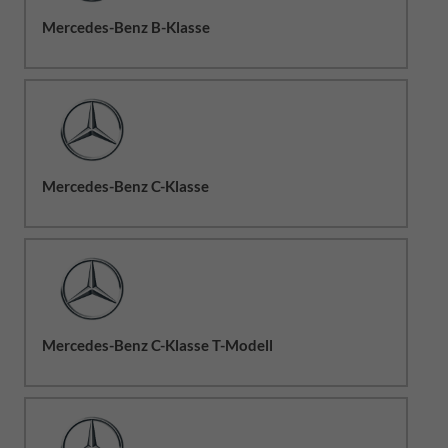
Mercedes-Benz B-Klasse
Mercedes-Benz C-Klasse
Mercedes-Benz C-Klasse T-Modell