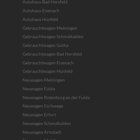
Autohaus Bad Hersfeld
Autohaus Eisenach
Autohaus Hünfeld
Gebrauchtwagen Meiningen
Gebrauchtwagen Schmalkalden
Gebrauchtwagen Gotha
Gebrauchtwagen Bad Hersfeld
Gebrauchtwagen Eisenach
Gebrauchtwagen Hünfeld
Neuwagen Meiningen
Neuwagen Fulda
Neuwagen Rotenburg an der Fulda
Neuwagen Eschwege
Neuwagen Erfurt
Neuwagen Schmalkalden
Neuwagen Arnstadt