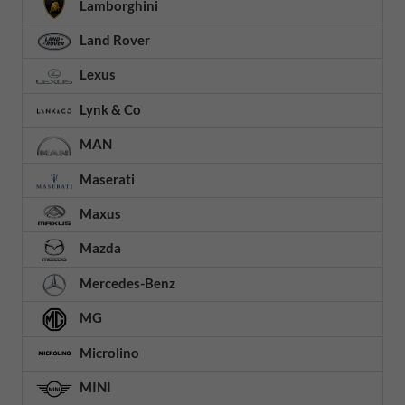
Lamborghini
Land Rover
Lexus
Lynk & Co
MAN
Maserati
Maxus
Mazda
Mercedes-Benz
MG
Microlino
MINI