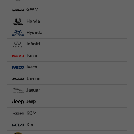
GWM
Honda
Hyundai
Infiniti
Isuzu
Iveco
Jaecoo
Jaguar
Jeep
KGM
Kia