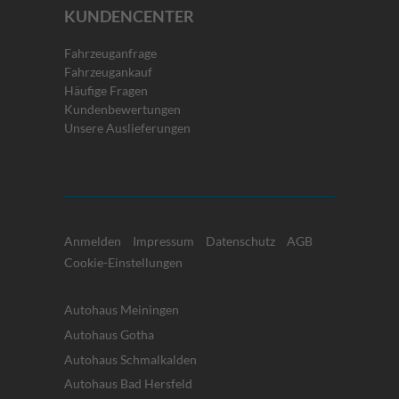
KUNDENCENTER
Fahrzeuganfrage
Fahrzeugankauf
Häufige Fragen
Kundenbewertungen
Unsere Auslieferungen
Anmelden
Impressum
Datenschutz
AGB
Cookie-Einstellungen
Autohaus Meiningen
Autohaus Gotha
Autohaus Schmalkalden
Autohaus Bad Hersfeld