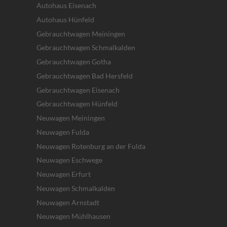
Autohaus Eisenach
Autohaus Hünfeld
Gebrauchtwagen Meiningen
Gebrauchtwagen Schmalkalden
Gebrauchtwagen Gotha
Gebrauchtwagen Bad Hersfeld
Gebrauchtwagen Eisenach
Gebrauchtwagen Hünfeld
Neuwagen Meiningen
Neuwagen Fulda
Neuwagen Rotenburg an der Fulda
Neuwagen Eschwege
Neuwagen Erfurt
Neuwagen Schmalkalden
Neuwagen Arnstadt
Neuwagen Mühlhausen