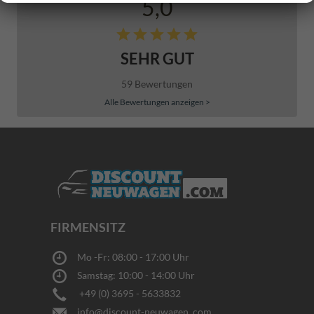
5,0
SEHR GUT
59 Bewertungen
Alle Bewertungen anzeigen >
FIRMENSITZ
Mo -Fr: 08:00 - 17:00 Uhr
Samstag: 10:00 - 14:00 Uhr
+49 (0) 3695 - 5633832
info@discount-neuwagen .com