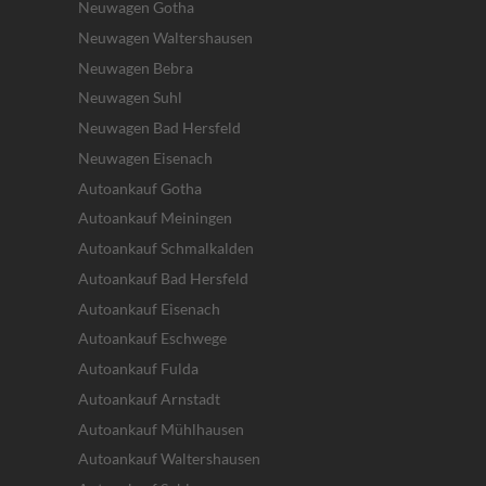
Neuwagen Gotha
Neuwagen Waltershausen
Neuwagen Bebra
Neuwagen Suhl
Neuwagen Bad Hersfeld
Neuwagen Eisenach
Autoankauf Gotha
Autoankauf Meiningen
Autoankauf Schmalkalden
Autoankauf Bad Hersfeld
Autoankauf Eisenach
Autoankauf Eschwege
Autoankauf Fulda
Autoankauf Arnstadt
Autoankauf Mühlhausen
Autoankauf Waltershausen