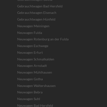
Gebrauchtwagen Bad Hersfeld
Gebrauchtwagen Eisenach
Gebrauchtwagen Hünfeld
Neuwagen Meiningen
Neuwagen Fulda
Neuwagen Rotenburg an der Fulda
Neuwagen Eschwege
Neuwagen Erfurt
Neuwagen Schmalkalden
Neuwagen Arnstadt
Neuwagen Mühlhausen
Neuwagen Gotha
Neuwagen Waltershausen
Neuwagen Bebra
Neuwagen Suhl
Neuwagen Bad Hersfeld