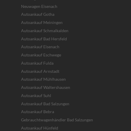
Neuwagen Eisenach
Autoankauf Gotha
Autoankauf Meiningen
Autoankauf Schmalkalden
Autoankauf Bad Hersfeld
Autoankauf Eisenach
Autoankauf Eschwege
Autoankauf Fulda
Autoankauf Arnstadt
Autoankauf Mühlhausen
Autoankauf Waltershausen
Autoankauf Suhl
Autoankauf Bad Salzungen
Autoankauf Bebra
Gebrauchtwagenhändler Bad Salzungen
Autoankauf Hünfeld