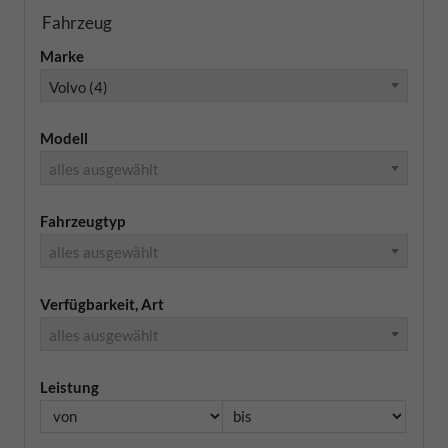
Fahrzeug
Marke
Volvo (4)
Modell
alles ausgewählt
Fahrzeugtyp
alles ausgewählt
Verfügbarkeit, Art
alles ausgewählt
Leistung