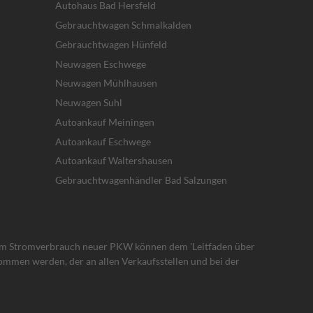
Autohaus Bad Hersfeld
Gebrauchtwagen Schmalkalden
Gebrauchtwagen Hünfeld
Neuwagen Eschwege
Neuwagen Mühlhausen
Neuwagen Suhl
Autoankauf Meiningen
Autoankauf Eschwege
Autoankauf Waltershausen
Gebrauchtwagenhändler Bad Salzungen
um Stromverbrauch neuer PKW können dem 'Leitfaden über
mmen werden, der an allen Verkaufsstellen und bei der