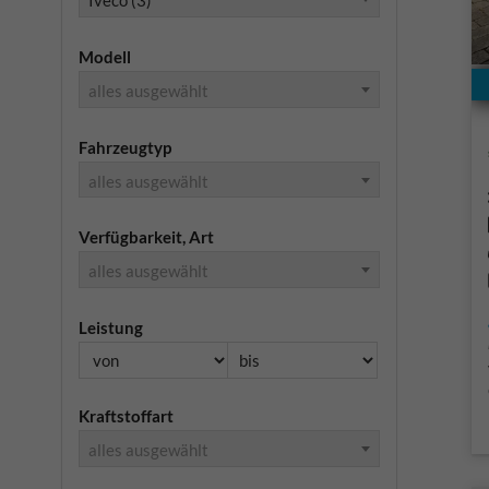
Iveco (3)
Modell
alles ausgewählt
Fahrzeugtyp
alles ausgewählt
Verfügbarkeit, Art
alles ausgewählt
Leistung
Kraftstoffart
alles ausgewählt