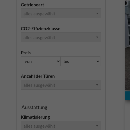
Getriebeart
alles ausgewählt
CO2-Effizienzklasse
alles ausgewählt
Preis
Anzahl der Türen
alles ausgewählt
Ausstattung
Klimatisierung
alles ausgewählt