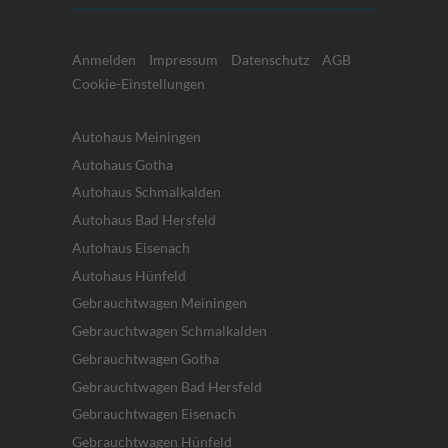
Anmelden
Impressum
Datenschutz
AGB
Cookie-Einstellungen
Autohaus Meiningen
Autohaus Gotha
Autohaus Schmalkalden
Autohaus Bad Hersfeld
Autohaus Eisenach
Autohaus Hünfeld
Gebrauchtwagen Meiningen
Gebrauchtwagen Schmalkalden
Gebrauchtwagen Gotha
Gebrauchtwagen Bad Hersfeld
Gebrauchtwagen Eisenach
Gebrauchtwagen Hünfeld