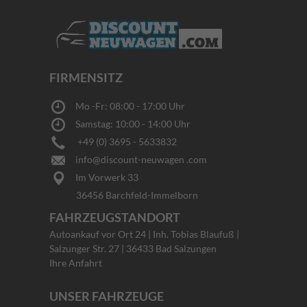
FIRMENSITZ
Mo -Fr: 08:00 - 17:00 Uhr
Samstag: 10:00 - 14:00 Uhr
+49 (0) 3695 - 5633832
info@discount-neuwagen .com
Im Vorwerk 33
36456 Barchfeld-Immelborn
FAHRZEUGSTANDORT
Autoankauf vor Ort 24 | Inh. Tobias Blaufuß |
Salzunger Str. 27 | 36433 Bad Salzungen
Ihre Anfahrt
UNSER FAHRZEUGE