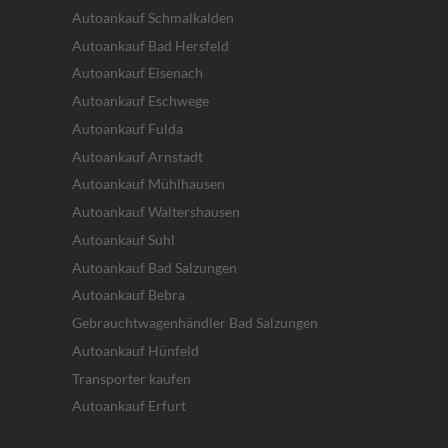
Autoankauf Schmalkalden
Autoankauf Bad Hersfeld
Autoankauf Eisenach
Autoankauf Eschwege
Autoankauf Fulda
Autoankauf Arnstadt
Autoankauf Mühlhausen
Autoankauf Waltershausen
Autoankauf Suhl
Autoankauf Bad Salzungen
Autoankauf Bebra
Gebrauchtwagenhändler Bad Salzungen
Autoankauf Hünfeld
Transporter kaufen
Autoankauf Erfurt