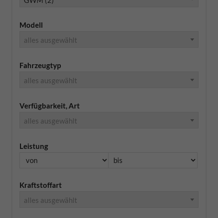
Modell
alles ausgewählt
Fahrzeugtyp
alles ausgewählt
Verfügbarkeit, Art
alles ausgewählt
Leistung
Kraftstoffart
alles ausgewählt