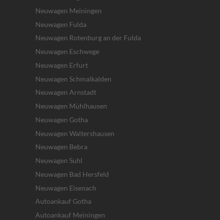
Neuwagen Meiningen
Neuwagen Fulda
Neuwagen Rotenburg an der Fulda
Neuwagen Eschwege
Neuwagen Erfurt
Neuwagen Schmalkalden
Neuwagen Arnstadt
Neuwagen Mühlhausen
Neuwagen Gotha
Neuwagen Waltershausen
Neuwagen Bebra
Neuwagen Suhl
Neuwagen Bad Hersfeld
Neuwagen Eisenach
Autoankauf Gotha
Autoankauf Meiningen