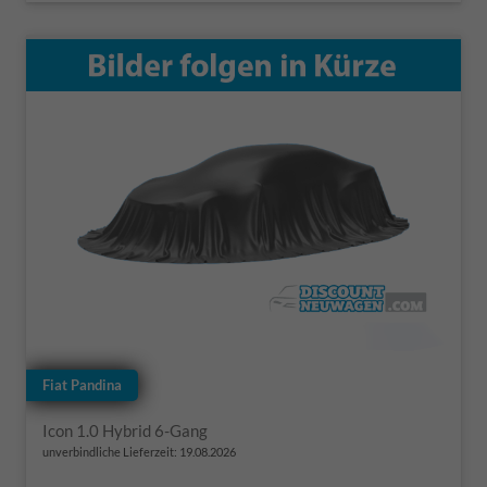
Fiat Pandina
Icon 1.0 Hybrid 6-Gang
unverbindliche Lieferzeit:
19.08.2026