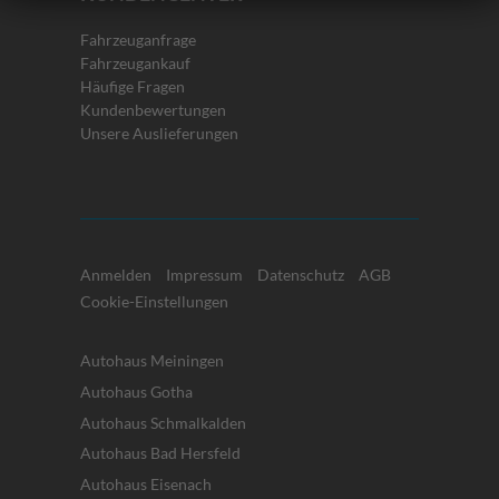
Fahrzeuganfrage
Fahrzeugankauf
Häufige Fragen
Kundenbewertungen
Unsere Auslieferungen
Anmelden
Impressum
Datenschutz
AGB
Cookie-Einstellungen
Autohaus Meiningen
Autohaus Gotha
Autohaus Schmalkalden
Autohaus Bad Hersfeld
Autohaus Eisenach