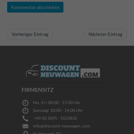
Kommentar abschicken
Vorheriger Eintrag
Nächster Eintrag
FIRMENSITZ
Mo -Fr: 08:00 - 17:00 Uhr
Samstag: 10:00 - 14:00 Uhr
+49 (0) 3695 - 5633832
info@discount-neuwagen .com
Im Vorwerk 33