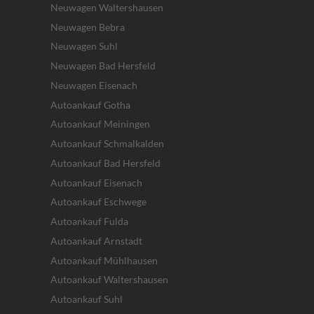
Neuwagen Waltershausen
Neuwagen Bebra
Neuwagen Suhl
Neuwagen Bad Hersfeld
Neuwagen Eisenach
Autoankauf Gotha
Autoankauf Meiningen
Autoankauf Schmalkalden
Autoankauf Bad Hersfeld
Autoankauf Eisenach
Autoankauf Eschwege
Autoankauf Fulda
Autoankauf Arnstadt
Autoankauf Mühlhausen
Autoankauf Waltershausen
Autoankauf Suhl