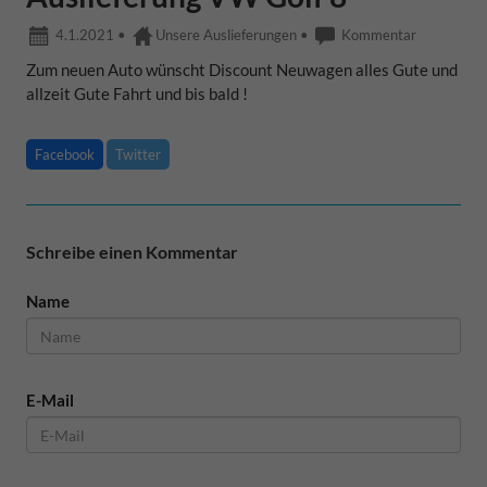
4.1.2021
•
Unsere Auslieferungen
•
Kommentar
Zum neuen Auto wünscht Discount Neuwagen alles Gute und
allzeit Gute Fahrt und bis bald !
Facebook
Twitter
Schreibe einen Kommentar
Name
E-Mail