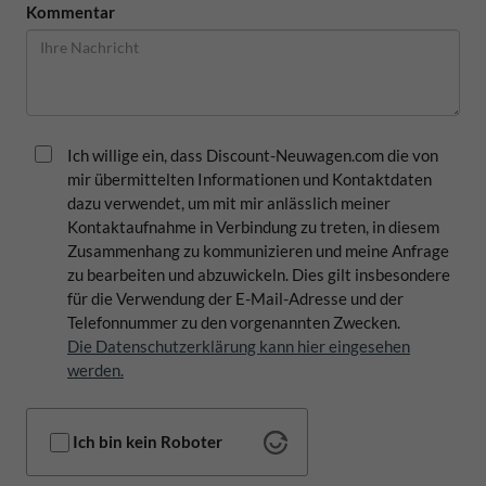
Kommentar
Ich willige ein, dass Discount-Neuwagen.com die von
mir übermittelten Informationen und Kontaktdaten
dazu verwendet, um mit mir anlässlich meiner
Kontaktaufnahme in Verbindung zu treten, in diesem
Zusammenhang zu kommunizieren und meine Anfrage
zu bearbeiten und abzuwickeln. Dies gilt insbesondere
für die Verwendung der E-Mail-Adresse und der
Telefonnummer zu den vorgenannten Zwecken.
Die Datenschutzerklärung kann hier eingesehen
werden.
Ich bin kein Roboter