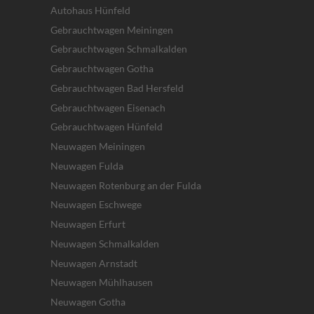
Autohaus Hünfeld
Gebrauchtwagen Meiningen
Gebrauchtwagen Schmalkalden
Gebrauchtwagen Gotha
Gebrauchtwagen Bad Hersfeld
Gebrauchtwagen Eisenach
Gebrauchtwagen Hünfeld
Neuwagen Meiningen
Neuwagen Fulda
Neuwagen Rotenburg an der Fulda
Neuwagen Eschwege
Neuwagen Erfurt
Neuwagen Schmalkalden
Neuwagen Arnstadt
Neuwagen Mühlhausen
Neuwagen Gotha