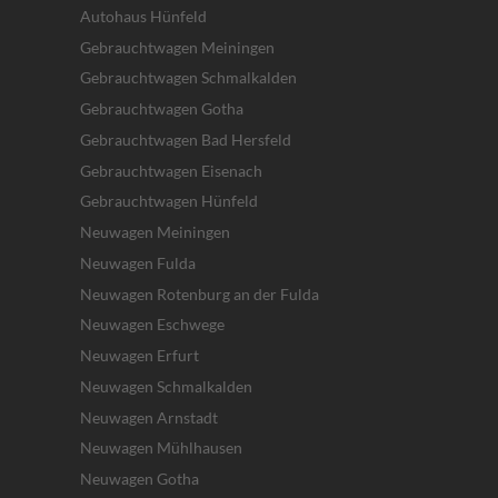
Autohaus Hünfeld
Gebrauchtwagen Meiningen
Gebrauchtwagen Schmalkalden
Gebrauchtwagen Gotha
Gebrauchtwagen Bad Hersfeld
Gebrauchtwagen Eisenach
Gebrauchtwagen Hünfeld
Neuwagen Meiningen
Neuwagen Fulda
Neuwagen Rotenburg an der Fulda
Neuwagen Eschwege
Neuwagen Erfurt
Neuwagen Schmalkalden
Neuwagen Arnstadt
Neuwagen Mühlhausen
Neuwagen Gotha