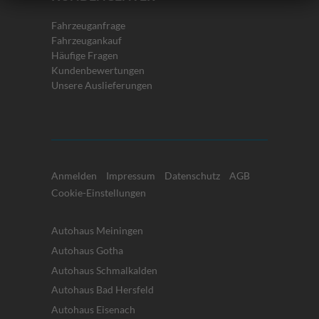
Fahrzeuganfrage
Fahrzeugankauf
Häufige Fragen
Kundenbewertungen
Unsere Auslieferungen
Anmelden
Impressum
Datenschutz
AGB
Cookie-Einstellungen
Autohaus Meiningen
Autohaus Gotha
Autohaus Schmalkalden
Autohaus Bad Hersfeld
Autohaus Eisenach