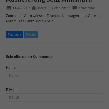
11.3.2021
•
Unsere Auslieferungen
•
Kommentar
Zum neuen Auto wünscht Discount Neuwagen alles Gute und
allzeit Gute Fahrt und bis bald !
Facebook
Twitter
Schreibe einen Kommentar
Name
E-Mail