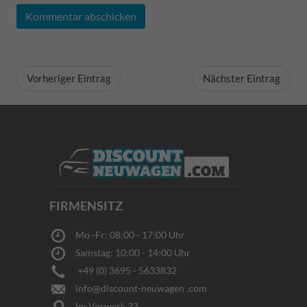
Kommentar abschicken
Vorheriger Eintrag
Nächster Eintrag
FIRMENSITZ
Mo -Fr: 08:00 - 17:00 Uhr
Samstag: 10:00 - 14:00 Uhr
+49 (0) 3695 - 5633832
info@discount-neuwagen .com
Im Vorwerk 33