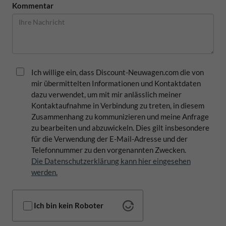
Kommentar
Ich willige ein, dass Discount-Neuwagen.com die von
mir übermittelten Informationen und Kontaktdaten
dazu verwendet, um mit mir anlässlich meiner
Kontaktaufnahme in Verbindung zu treten, in diesem
Zusammenhang zu kommunizieren und meine Anfrage
zu bearbeiten und abzuwickeln. Dies gilt insbesondere
für die Verwendung der E-Mail-Adresse und der
Telefonnummer zu den vorgenannten Zwecken.
Die Datenschutzerklärung kann hier eingesehen
werden.
Ich bin kein Roboter