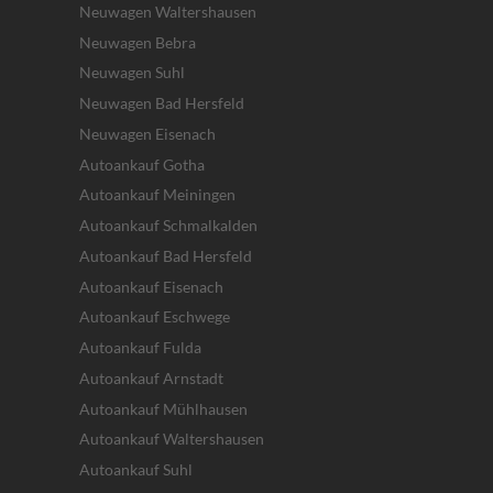
Neuwagen Waltershausen
Neuwagen Bebra
Neuwagen Suhl
Neuwagen Bad Hersfeld
Neuwagen Eisenach
Autoankauf Gotha
Autoankauf Meiningen
Autoankauf Schmalkalden
Autoankauf Bad Hersfeld
Autoankauf Eisenach
Autoankauf Eschwege
Autoankauf Fulda
Autoankauf Arnstadt
Autoankauf Mühlhausen
Autoankauf Waltershausen
Autoankauf Suhl