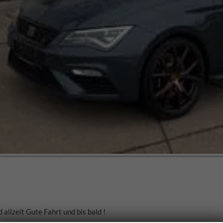
llzeit Gute Fahrt und bis bald !