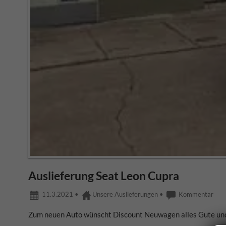
Auslieferung Seat Leon Cupra
11.3.2021
•
Unsere Auslieferungen
•
Kommentar
Zum neuen Auto wünscht Discount Neuwagen alles Gute und a